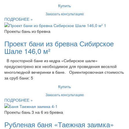
Купить
Заказать консультацию
ПОДРОБНЕЕ »
Проекты бань из бревна
Проект бани из бревна Сибирское
Шале 146,0 м²
В просторной бане из кедра «Сибирское шале»
предусмотрено все необходимое для проведения веселой
многолюдной вечеринки в бане. Ориентировочная стоимость
за сруб бани: 5
Купить
Заказать консультацию
ПОДРОБНЕЕ »
Проекты бань 3 на 6 из бревна
Рубленая баня «Таежная заимка»