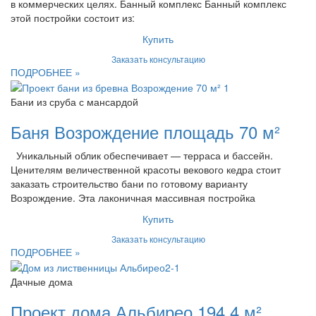
в коммерческих целях. Банный комплекс Банный комплекс
этой постройки состоит из:
Купить
Заказать консультацию
ПОДРОБНЕЕ »
Бани из сруба с мансардой
Баня Возрождение площадь 70 м²
Уникальный облик обеспечивает — терраса и бассейн.
Ценителям величественной красоты векового кедра стоит
заказать строительство бани по готовому варианту
Возрождение. Эта лаконичная массивная постройка
Купить
Заказать консультацию
ПОДРОБНЕЕ »
Дачные дома
Проект дома Альбирео 194,4 м²