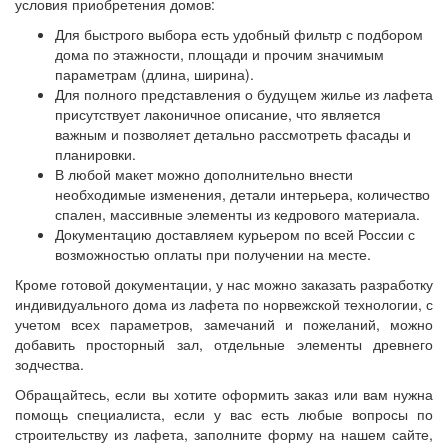
условия приобретения домов:
Для быстрого выбора есть удобный фильтр с подбором
дома по этажности, площади и прочим значимым
параметрам (длина, ширина).
Для полного представления о будущем жилье из лафета
присутствует лаконичное описание, что является
важным и позволяет детально рассмотреть фасады и
планировки.
В любой макет можно дополнительно внести
необходимые изменения, детали интерьера, количество
спален, массивные элементы из кедрового материала.
Документацию доставляем курьером по всей России с
возможностью оплаты при получении на месте.
Кроме готовой документации, у нас можно заказать разработку
индивидуального дома из лафета по норвежской технологии, с
учетом всех параметров, замечаний и пожеланий, можно
добавить просторный зал, отдельные элементы древнего
зодчества.
Обращайтесь, если вы хотите оформить заказ или вам нужна
помощь специалиста, если у вас есть любые вопросы по
строительству из лафета, заполните форму на нашем сайте,