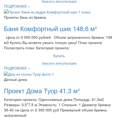
Заказать консультацию
ПОДРОБНЕЕ »
Проекты бань из бревна
Баня Комфортный шик 148,6 м²
Цена от 4 000 000 рублей Объем затраченного бревна: 108
м3 Купить Вы можете узнать точную цену! План проекта
Посмотреть план: Категория проекта:
Купить
Заказать консультацию
ПОДРОБНЕЕ »
Дачные дома
Проект Дома Туор 41,3 м²
Категория проекта: Одноэтажные дома Площадь: 41,3м2
Размеры: 5,5*7,5 м Этажность: 1 Спальня: 1 Диаметр бревна:
36-40 см Цена от 2 300 000 руб Примерный объем бревна,
затраченный