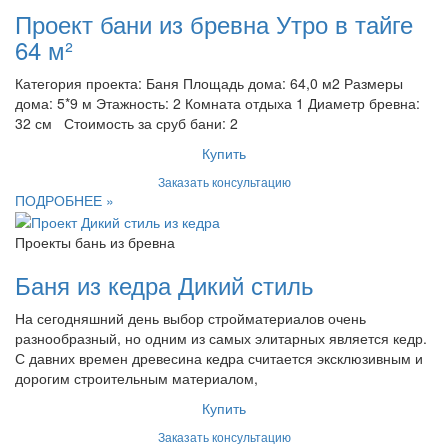
Проект бани из бревна Утро в тайге
64 м²
Категория проекта: Баня Площадь дома: 64,0 м2 Размеры
дома: 5*9 м Этажность: 2 Комната отдыха 1 Диаметр бревна:
32 см Стоимость за сруб бани: 2
Купить
Заказать консультацию
ПОДРОБНЕЕ »
Проекты бань из бревна
Баня из кедра Дикий стиль
На сегодняшний день выбор стройматериалов очень
разнообразный, но одним из самых элитарных является кедр.
С давних времен древесина кедра считается эксклюзивным и
дорогим строительным материалом,
Купить
Заказать консультацию