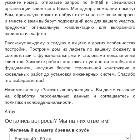
укажите номер, отправьте запрос по e-mail и специалист
организации свяжется с Вами. Менеджеры компании помогут
Вам, проконсультируют и найдут ответы на все ваши вопросы
и вместе с вами выберут подходящий дом для вашего участка,
предложат оптимальную комплектацию для выбранного
варианта из лафета.
Расскажут каждому о скидках и акциях и других особенностях
постройки. Построим дом из лафета по вашему бюджету в
соответствии с функциональными и стилевыми пожеланиями
клиентов. Закажите работы под ключ от установки столбчатого
фундамента, несущих блоков, стропильной конструкции и
кровельных работ до установки инженерных систем. Спасибо
что выбираете нас!
Нажимая кнопку «Заказать консультацию», Вы даете согласие
на обработку персональных данных и соглашаетесь с
политикой конфиденциальности.
Array
Остались вопросы? Мы на них ответим!
Желаемый диаметр бревна в срубе