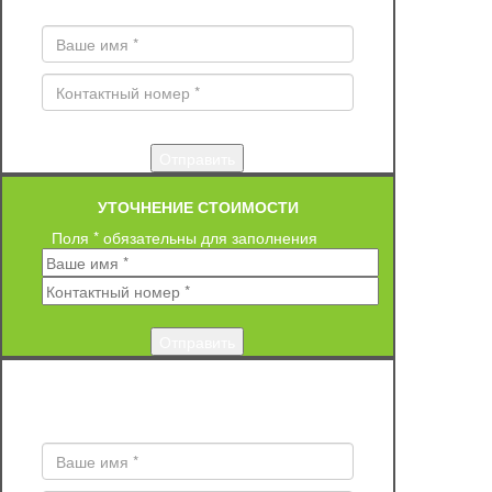
Поля * обязательны для заполнения
УТОЧНЕНИЕ СТОИМОСТИ
Поля * обязательны для заполнения
ЗАКАЗ ОБРАТНОГО ЗВОНКА
Поля * обязательны для заполнения