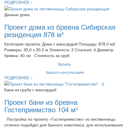
ПОДРОБНЕЕ »
Дачные дома
Проект дома из бревна Сибирская
резиденция 878 м²
Категория проекта: Дома с мансардой Площадь: 878,0 м2
Размеры: 35,0 х 30,0 м Этажность: 2 Спальня: 4 Диаметр
бревна: 40 см Стоимость за сруб
Купить
Заказать консультацию
ПОДРОБНЕЕ »
Бани из сруба с мансардой
Проект бани из бревна
Гостеприимство 104 м²
Постройка по проекту «Гостеприимство» из лиственницы
отлично подойдет для банного комплекса, для использования