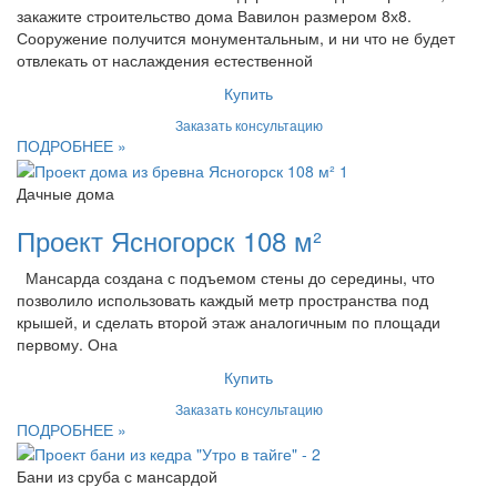
закажите строительство дома Вавилон размером 8х8.
Сооружение получится монументальным, и ни что не будет
отвлекать от наслаждения естественной
Купить
Заказать консультацию
ПОДРОБНЕЕ »
Дачные дома
Проект Ясногорск 108 м²
Мансарда создана с подъемом стены до середины, что
позволило использовать каждый метр пространства под
крышей, и сделать второй этаж аналогичным по площади
первому. Она
Купить
Заказать консультацию
ПОДРОБНЕЕ »
Бани из сруба с мансардой