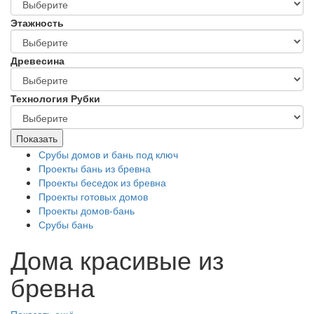
Этажность
Древесина
Технология Рубки
Показать
Срубы домов и бань под ключ
Проекты бань из бревна
Проекты беседок из бревна
Проекты готовых домов
Проекты домов-бань
Срубы бань
Дома красивые из
бревна