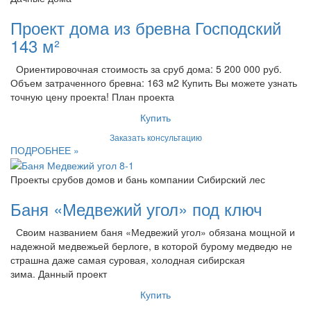
Проект дома из бревна Господский
143 м²
Ориентировочная стоимость за сруб дома: 5 200 000 руб.
Объем затраченного бревна: 163 м2 Купить Вы можете узнать
точную цену проекта! План проекта
Купить
Заказать консультацию
ПОДРОБНЕЕ »
Проекты срубов домов и бань компании Сибирский лес
Баня «Медвежий угол» под ключ
Своим названием баня «Медвежий угол» обязана мощной и
надежной медвежьей берлоге, в которой бурому медведю не
страшна даже самая суровая, холодная сибирская
зима. Данный проект
Купить