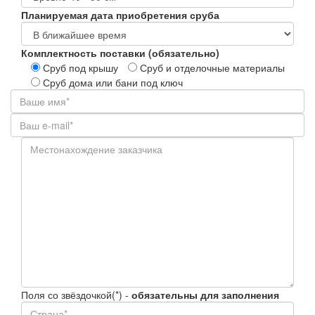
Планируемая дата приобретения сруба
Комплектность поставки (обязательно)
Сруб под крышу
Сруб и отделочные материалы
Сруб дома или бани под ключ
Поля со звёздочкой(*) -
обязательны для заполнения