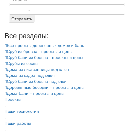
Все разделы:
Все проекты деревянных домов и бань
Сруб из бревна - проекты и цены
Сруб бани из бревна - проекты и цены
Срубы из сосны
Дома из лиственницы под ключ
Дома из кедра под ключ
Сруб бани из бревна под ключ
Деревянные беседки – проекты и цены
Дома-бани – проекты и цены
Проекты
.
Наши технологии
.
Наши работы
.