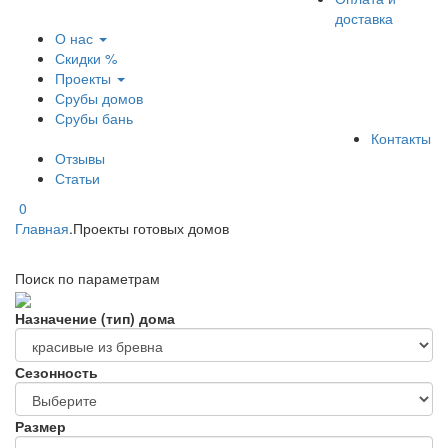
доставка
О нас
Скидки %
Проекты
Срубы домов
Срубы бань
Контакты
Отзывы
Статьи
0
Главная
.
Проекты готовых домов
Поиск по параметрам
Назначение (тип) дома
Сезонность
Размер