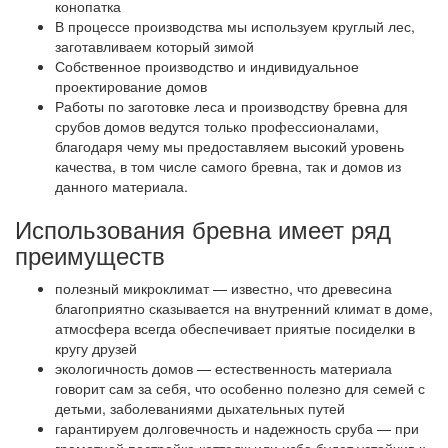
конопатка
В процессе производства мы используем круглый лес,
заготавливаем который зимой
Собственное производство и индивидуальное
проектирование домов
Работы по заготовке леса и производству бревна для
срубов домов ведутся только профессионалами,
благодаря чему мы предоставляем высокий уровень
качества, в том числе самого бревна, так и домов из
данного материала.
Использования бревна имеет ряд
преимуществ
полезный микроклимат — известно, что древесина
благоприятно сказывается на внутренний климат в доме,
атмосфера всегда обеспечивает приятые посиделки в
кругу друзей
экологичность домов — естественность материала
говорит сам за себя, что особенно полезно для семей с
детьми, заболеваниями дыхательных путей
гарантируем долговечность и надежность сруба — при