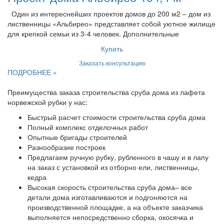
Один из интереснейших проектов домов до 200 м2 – дом из
лиственницы «Альбирео» представляет собой уютное жилище
для крепкой семьи из 3-4 человек. Дополнительные
Купить
Заказать консультацию
ПОДРОБНЕЕ »
Преимущества заказа строительства сруба дома из лафета
норвежской рубки у нас:
Быстрый расчет стоимости строительства сруба дома
Полный комплекс отделочных работ
Опытные бригады строителей
Разнообразие построек
Предлагаем ручную рубку, рубленного в чашу и в лапу
на заказ с установкой из отборно ели, лиственницы,
кедра
Высокая скорость строительства сруба дома– все
детали дома изготавливаются и подгоняются на
производственной площадке, а на объекте заказчика
выполняется непосредственно сборка, окосячка и