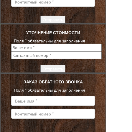
УТОЧНЕНИЕ СТОИМОСТИ
Поля * обязательны для заполнения
ЗАКАЗ ОБРАТНОГО ЗВОНКА
Поля * обязательны для заполнения