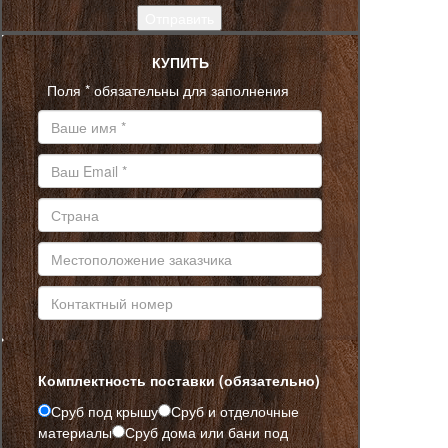
КУПИТЬ
Поля * обязательны для заполнения
Комплектность поставки (обязательно)
Сруб под крышу
Сруб и отделочные
материалы
Сруб дома или бани под