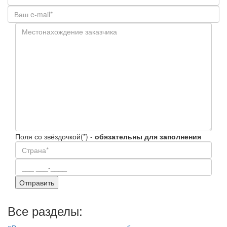
Поля со звёздочкой(*) -
обязательны для заполнения
Все разделы: