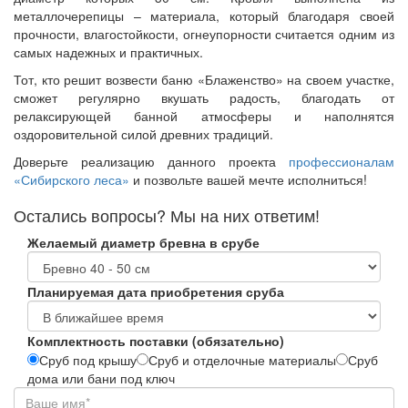
металлочерепицы – материала, который благодаря своей
прочности, влагостойкости, огнеупорности считается одним из
самых надежных и практичных.
Тот, кто решит возвести баню «Блаженство» на своем участке,
сможет регулярно вкушать радость, благодать от
релаксирующей банной атмосферы и наполнятся
оздоровительной силой древних традиций.
Доверьте реализацию данного проекта
профессионалам
«Сибирского леса»
и позвольте вашей мечте исполниться!
Остались вопросы? Мы на них ответим!
Желаемый диаметр бревна в срубе
Планируемая дата приобретения сруба
Комплектность поставки (обязательно)
Сруб под крышу
Сруб и отделочные материалы
Сруб
дома или бани под ключ