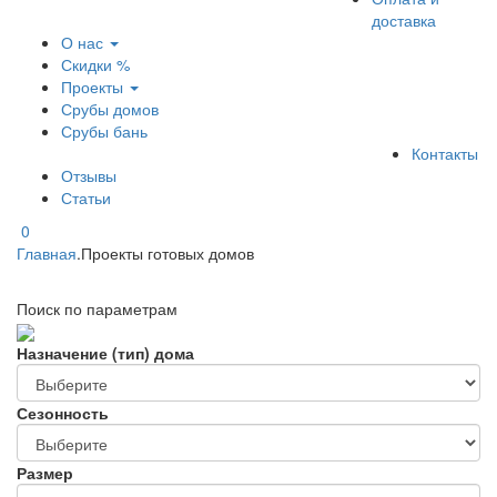
доставка
О нас
Скидки %
Проекты
Срубы домов
Срубы бань
Контакты
Отзывы
Статьи
0
Главная
.
Проекты готовых домов
Поиск по параметрам
Назначение (тип) дома
Сезонность
Размер