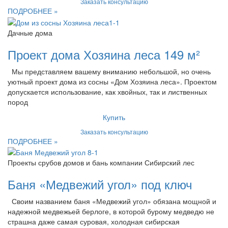
Заказать консультацию
ПОДРОБНЕЕ »
Дачные дома
Проект дома Хозяина леса 149 м²
Мы представляем вашему вниманию небольшой, но очень
уютный проект дома из сосны «Дом Хозяина леса». Проектом
допускается использование, как хвойных, так и лиственных
пород
Купить
Заказать консультацию
ПОДРОБНЕЕ »
Проекты срубов домов и бань компании Сибирский лес
Баня «Медвежий угол» под ключ
Своим названием баня «Медвежий угол» обязана мощной и
надежной медвежьей берлоге, в которой бурому медведю не
страшна даже самая суровая, холодная сибирская