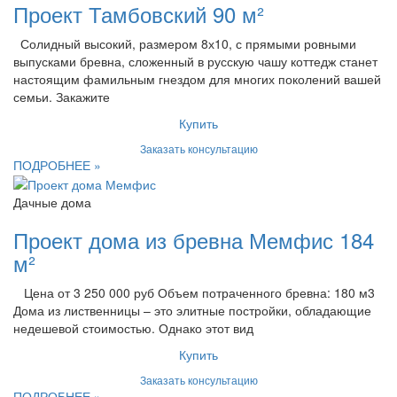
Проект Тамбовский 90 м²
Солидный высокий, размером 8х10, с прямыми ровными
выпусками бревна, сложенный в русскую чашу коттедж станет
настоящим фамильным гнездом для многих поколений вашей
семьи. Закажите
Купить
Заказать консультацию
ПОДРОБНЕЕ »
Дачные дома
Проект дома из бревна Мемфис 184
м²
Цена от 3 250 000 руб Объем потраченного бревна: 180 м3
Дома из лиственницы – это элитные постройки, обладающие
недешевой стоимостью. Однако этот вид
Купить
Заказать консультацию
ПОДРОБНЕЕ »