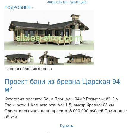
Заказать консультацию
ПОДРОБНЕЕ »
Проекты бань из бревна
Проект бани из бревна Царская 94
м²
Категория проекта: Бани Площадь: 94м2 Размеры: 8*12 м
Этажность: 1 Комната отдыха: 1 Диаметр бревна: 28 см
Ориентировочная цена проекта: 3 000 000 рублей Примерный
объем
Купить