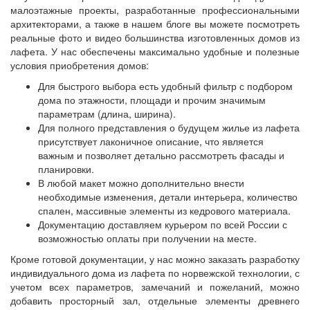
малоэтажные проекты, разработанные профессиональными
архитекторами, а также в нашем блоге вы можете посмотреть
реальные фото и видео большинства изготовленных домов из
лафета. У нас обеспечены максимально удобные и полезные
условия приобретения домов:
Для быстрого выбора есть удобный фильтр с подбором
дома по этажности, площади и прочим значимым
параметрам (длина, ширина).
Для полного представления о будущем жилье из лафета
присутствует лаконичное описание, что является
важным и позволяет детально рассмотреть фасады и
планировки.
В любой макет можно дополнительно внести
необходимые изменения, детали интерьера, количество
спален, массивные элементы из кедрового материала.
Документацию доставляем курьером по всей России с
возможностью оплаты при получении на месте.
Кроме готовой документации, у нас можно заказать разработку
индивидуального дома из лафета по норвежской технологии, с
учетом всех параметров, замечаний и пожеланий, можно
добавить просторный зал, отдельные элементы древнего