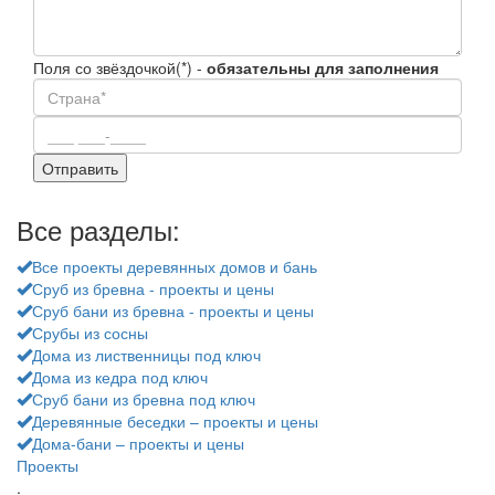
Поля со звёздочкой(*) -
обязательны для заполнения
Все разделы:
Все проекты деревянных домов и бань
Сруб из бревна - проекты и цены
Сруб бани из бревна - проекты и цены
Срубы из сосны
Дома из лиственницы под ключ
Дома из кедра под ключ
Сруб бани из бревна под ключ
Деревянные беседки – проекты и цены
Дома-бани – проекты и цены
Проекты
.