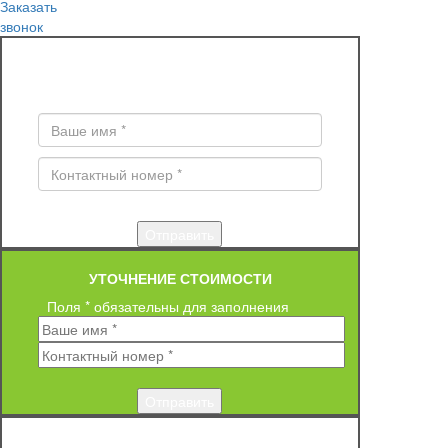
Заказать
звонок
ЗАКАЗ ОБРАТНОГО ЗВОНКА
Поля * обязательны для заполнения
УТОЧНЕНИЕ СТОИМОСТИ
Поля * обязательны для заполнения
ЗАКАЗ ОБРАТНОГО ЗВОНКА