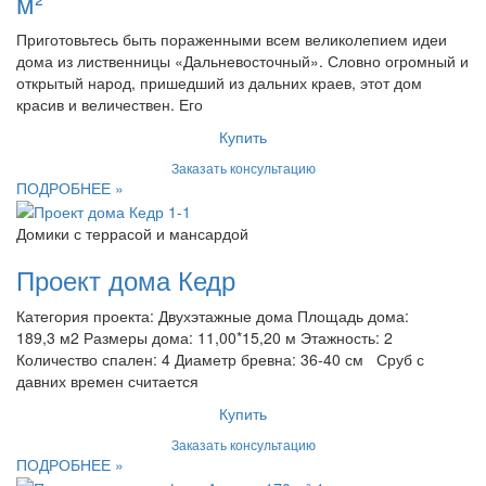
м²
Приготовьтесь быть пораженными всем великолепием идеи
дома из лиственницы «Дальневосточный». Словно огромный и
открытый народ, пришедший из дальних краев, этот дом
красив и величествен. Его
Купить
Заказать консультацию
ПОДРОБНЕЕ »
Домики с террасой и мансардой
Проект дома Кедр
Категория проекта: Двухэтажные дома Площадь дома:
189,3 м2 Размеры дома: 11,00*15,20 м Этажность: 2
Количество спален: 4 Диаметр бревна: 36-40 см Сруб с
давних времен считается
Купить
Заказать консультацию
ПОДРОБНЕЕ »