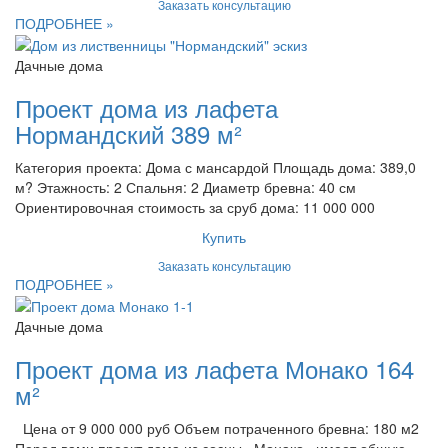
Заказать консультацию
ПОДРОБНЕЕ »
Дачные дома
Проект дома из лафета
Нормандский 389 м²
Категория проекта: Дома с мансардой Площадь дома: 389,0
м? Этажность: 2 Спальня: 2 Диаметр бревна: 40 см
Ориентировочная стоимость за сруб дома: 11 000 000
Купить
Заказать консультацию
ПОДРОБНЕЕ »
Дачные дома
Проект дома из лафета Монако 164
м²
Цена от 9 000 000 руб Объем потраченного бревна: 180 м2