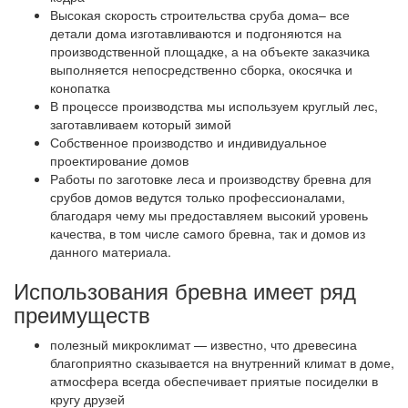
Высокая скорость строительства сруба дома– все
детали дома изготавливаются и подгоняются на
производственной площадке, а на объекте заказчика
выполняется непосредственно сборка, окосячка и
конопатка
В процессе производства мы используем круглый лес,
заготавливаем который зимой
Собственное производство и индивидуальное
проектирование домов
Работы по заготовке леса и производству бревна для
срубов домов ведутся только профессионалами,
благодаря чему мы предоставляем высокий уровень
качества, в том числе самого бревна, так и домов из
данного материала.
Использования бревна имеет ряд
преимуществ
полезный микроклимат — известно, что древесина
благоприятно сказывается на внутренний климат в доме,
атмосфера всегда обеспечивает приятые посиделки в
кругу друзей