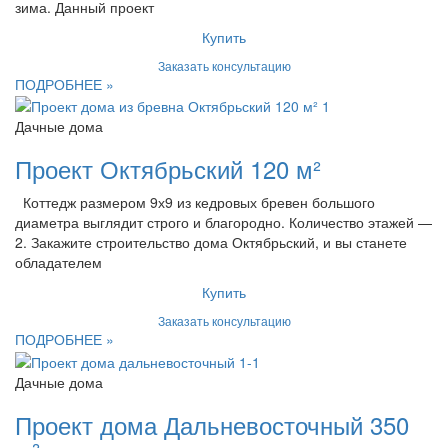
зима. Данный проект
Купить
Заказать консультацию
ПОДРОБНЕЕ »
Дачные дома
Проект Октябрьский 120 м²
Коттедж размером 9х9 из кедровых бревен большого
диаметра выглядит строго и благородно. Количество этажей —
2. Закажите строительство дома Октябрьский, и вы станете
обладателем
Купить
Заказать консультацию
ПОДРОБНЕЕ »
Дачные дома
Проект дома Дальневосточный 350