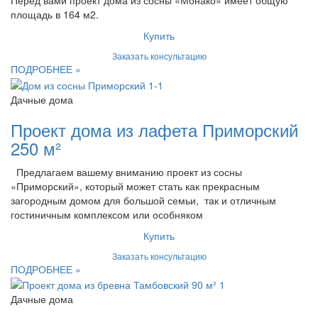
Перед вами проект дома из сосны «Монако» имеет общую
площадь в 164 м2.
Купить
Заказать консультацию
ПОДРОБНЕЕ »
Дачные дома
Проект дома из лафета Приморский
250 м²
Предлагаем вашему вниманию проект из сосны
«Приморский», который может стать как прекрасным
загородным домом для большой семьи, так и отличным
гостиничным комплексом или особняком
Купить
Заказать консультацию
ПОДРОБНЕЕ »
Дачные дома