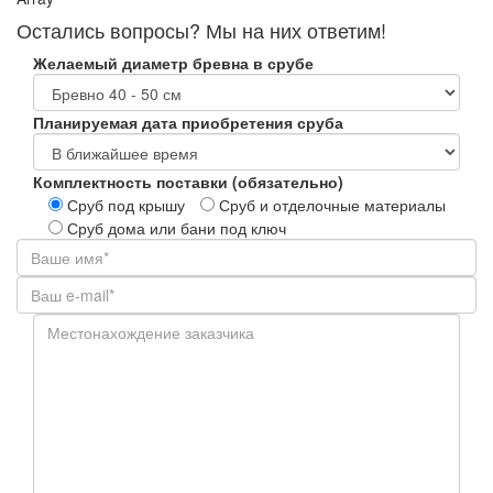
Остались вопросы? Мы на них ответим!
Желаемый диаметр бревна в срубе
Планируемая дата приобретения сруба
Комплектность поставки (обязательно)
Сруб под крышу
Сруб и отделочные материалы
Сруб дома или бани под ключ