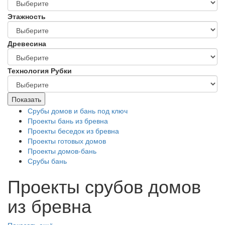
Этажность
Древесина
Технология Рубки
Показать
Срубы домов и бань под ключ
Проекты бань из бревна
Проекты беседок из бревна
Проекты готовых домов
Проекты домов-бань
Срубы бань
Проекты срубов домов
из бревна