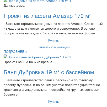
Дачные дома
Проект из лафета Амазар 170 м²
Закажите строительство дома из лафета Амазар. Сложенный
из лафета дом смотрится дорого и современно. В основе
оформления веранды и балкона – интересные по форме
Купить
Заказать консультацию
ПОДРОБНЕЕ »
Проекты бань 3 на 6 из бревна
Баня Дубровка 19 м² с бассейном
Закажите строительство бани с бассейном по готовому
проекту Дубровка, и на вашем участке появится удивительно
красивая и функциональная постройка из крупных сосновых
бревен в
Купить