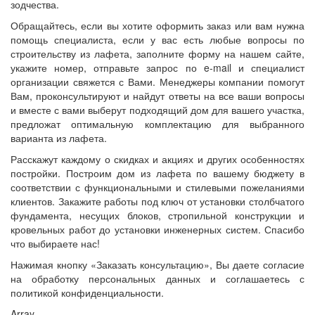
зодчества.
Обращайтесь, если вы хотите оформить заказ или вам нужна
помощь специалиста, если у вас есть любые вопросы по
строительству из лафета, заполните форму на нашем сайте,
укажите номер, отправьте запрос по e-mail и специалист
организации свяжется с Вами. Менеджеры компании помогут
Вам, проконсультируют и найдут ответы на все ваши вопросы
и вместе с вами выберут подходящий дом для вашего участка,
предложат оптимальную комплектацию для выбранного
варианта из лафета.
Расскажут каждому о скидках и акциях и других особенностях
постройки. Построим дом из лафета по вашему бюджету в
соответствии с функциональными и стилевыми пожеланиями
клиентов. Закажите работы под ключ от установки столбчатого
фундамента, несущих блоков, стропильной конструкции и
кровельных работ до установки инженерных систем. Спасибо
что выбираете нас!
Нажимая кнопку «Заказать консультацию», Вы даете согласие
на обработку персональных данных и соглашаетесь с
политикой конфиденциальности.
Array