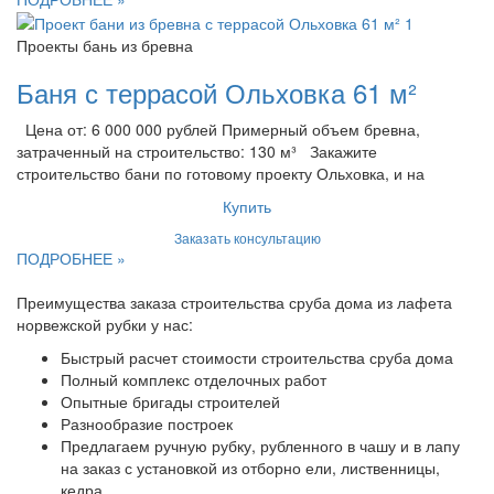
Проекты бань из бревна
Баня с террасой Ольховка 61 м²
Цена от: 6 000 000 рублей Примерный объем бревна,
затраченный на строительство: 130 м³ Закажите
строительство бани по готовому проекту Ольховка, и на
Купить
Заказать консультацию
ПОДРОБНЕЕ »
Преимущества заказа строительства сруба дома из лафета
норвежской рубки у нас:
Быстрый расчет стоимости строительства сруба дома
Полный комплекс отделочных работ
Опытные бригады строителей
Разнообразие построек
Предлагаем ручную рубку, рубленного в чашу и в лапу
на заказ с установкой из отборно ели, лиственницы,
кедра