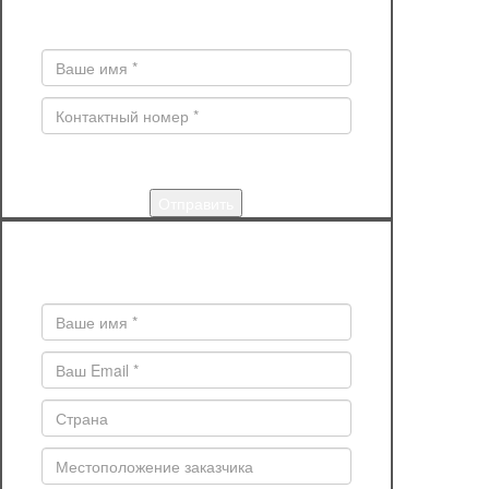
Поля * обязательны для заполнения
КУПИТЬ
Поля * обязательны для заполнения