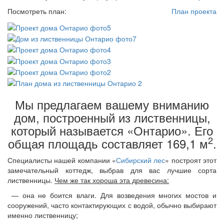
Посмотреть план:
План проекта
Мы предлагаем вашему вниманию
дом, построенный из лиственницы,
который называется «Онтарио». Его
2
общая площадь составляет 169,1 м
.
Специалисты нашей компании «
Сибирский лес
» построят этот
замечательный коттедж, выбрав для вас лучшие сорта
лиственницы.
Чем же так хороша эта древесина:
— она не боится влаги. Для возведения многих мостов и
сооружений, часто контактирующих с водой, обычно выбирают
именно лиственницу;