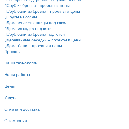
Сруб из бревна - проекты и цены
Сруб бани из бревна - проекты и цены
Срубы из сосны
Дома из лиственницы под ключ
Дома из кедра под ключ
Сруб бани из бревна под ключ
Деревянные беседки – проекты и цены
Дома-бани – проекты и цены
Проекты
.
Наши технологии
.
Наши работы
.
Цены
.
Услуги
.
Оплата и доставка
.
О компании
.