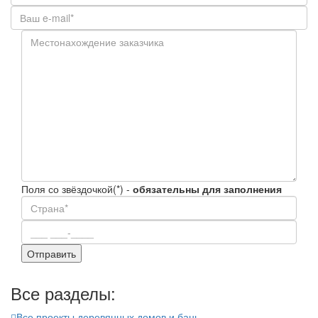
Поля со звёздочкой(*) -
обязательны для заполнения
Все разделы:
Все проекты деревянных домов и бань