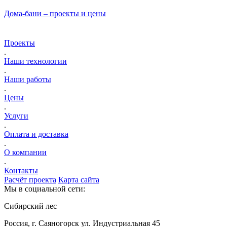
Дома-бани – проекты и цены
Проекты
.
Наши технологии
.
Наши работы
.
Цены
.
Услуги
.
Оплата и доставка
.
О компании
.
Контакты
Расчёт проекта
Карта сайта
Мы в социальной сети:
Сибирский лес
Россия, г. Саяногорск ул. Индустриальная 45