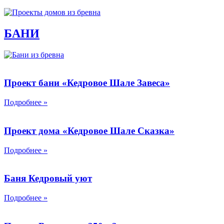
БАНИ
Проект бани «Кедровое Шале Завеса»
Подробнее »
Проект дома «Кедровое Шале Сказка»
Подробнее »
Баня Кедровый уют
Подробнее »