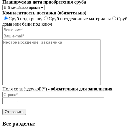
Планируемая дата приобретения сруба
Комплектность поставки (обязательно)
Сруб под крышу
Сруб и отделочные материалы
Сруб
дома или бани под ключ
Поля со звёздочкой(*) -
обязательны для заполнения
Все разделы: