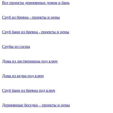
Все проекты деревянных домов и бань
Сруб из бревна - проекты и цены
Сруб бани из бревна - проекты и цены
Срубы из сосны
Дома из лиственницы под ключ
Дома из кедра под ключ
Сруб бани из бревна под ключ
Деревянные беседки – проекты и цены