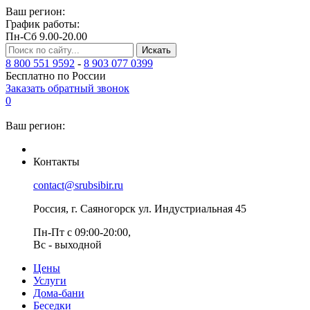
Ваш регион:
График работы:
Пн-Сб 9.00-20.00
Искать
8 800 551 9592
-
8 903 077 0399
Бесплатно по России
Заказать обратный звонок
0
Ваш регион:
Контакты
contact@srubsibir.ru
Россия, г. Саяногорск ул. Индустриальная 45
Пн-Пт с 09:00-20:00,
Вс - выходной
Цены
Услуги
Дома-бани
Беседки