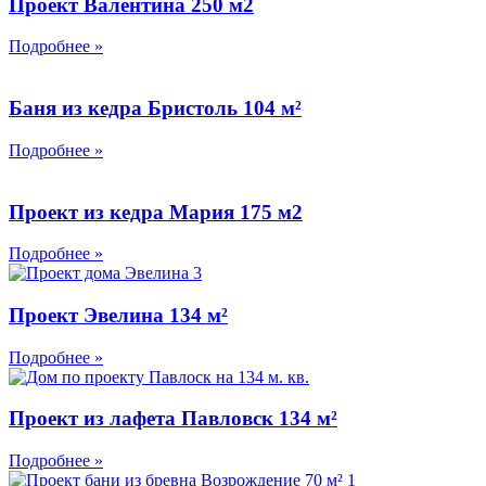
Проект Валентина 250 м2
Подробнее »
Баня из кедра Бристоль 104 м²
Подробнее »
Проект из кедра Мария 175 м2
Подробнее »
Проект Эвелина 134 м²
Подробнее »
Проект из лафета Павловск 134 м²
Подробнее »