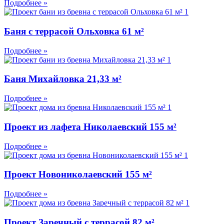
Подробнее »
Баня с террасой Ольховка 61 м²
Подробнее »
Баня Михайловка 21,33 м²
Подробнее »
Проект из лафета Николаевский 155 м²
Подробнее »
Проект Новониколаевский 155 м²
Подробнее »
Проект Заречный с террасой 82 м²