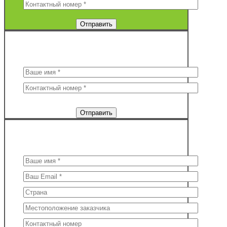
ЗАКАЗ ОБРАТНОГО ЗВОНКА
Поля * обязательны для заполнения
КУПИТЬ
Поля * обязательны для заполнения