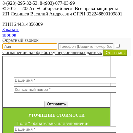
8-(923)-295-32-53; 8-(903)-077-03-99
© 2012—2022гг. «Сибирский лес». Все права защищены
ИП Ледишев Василий Андреевич ОГРН 322246800109891
ИНН 244314856009
Заказать
звонок
Обратный звонок
Соглашение на обработку персональных данных
Отправить
ЗАКАЗ ОБРАТНОГО ЗВОНКА
Поля * обязательны для заполнения
УТОЧНЕНИЕ СТОИМОСТИ
Поля * обязательны для заполнения