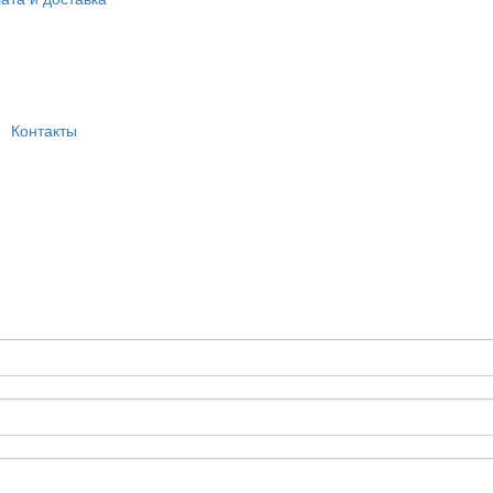
Контакты