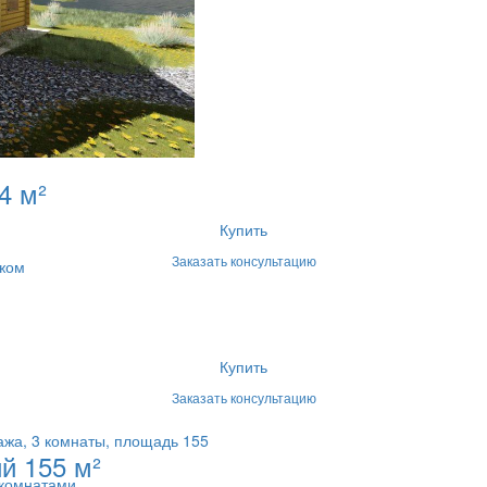
4 м²
Купить
Заказать консультацию
ажом
Купить
Заказать консультацию
ажа, 3 комнаты, площадь 155
й 155 м²
 комнатами