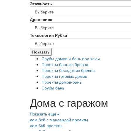
Этажность
Древесина
Технология Рубки
Показать
Срубы домов и бань под ключ
Проекты бань из бревна
Проекты беседок из бревна
Проекты готовых домов
Проекты домов-бань
Срубы бань
Дома с гаражом
Показать ещё
дом 8x8 с мансардой проекты
дом 6x9 проекты