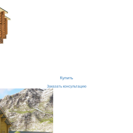
е
Купить
Заказать консультацию