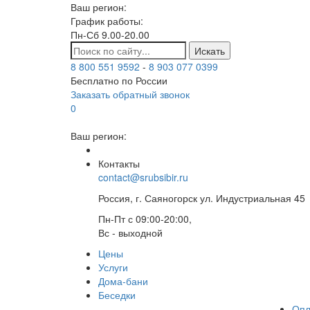
Ваш регион:
График работы:
Пн-Сб 9.00-20.00
Искать
8 800 551 9592
-
8 903 077 0399
Бесплатно по России
Заказать обратный звонок
0
Ваш регион:
Контакты
contact@srubsibir.ru
Россия, г. Саяногорск ул. Индустриальная 45
Пн-Пт с 09:00-20:00,
Вс - выходной
Цены
Услуги
Дома-бани
Беседки
Опл