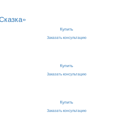
Сказка»
Купить
Заказать консультацию
Купить
Заказать консультацию
Купить
Заказать консультацию