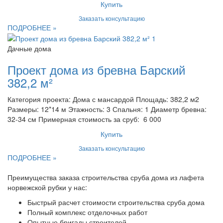
Купить
Заказать консультацию
ПОДРОБНЕЕ »
Дачные дома
Проект дома из бревна Барский
382,2 м²
Категория проекта: Дома с мансардой Площадь: 382,2 м2
Размеры: 12*14 м Этажность: 3 Спальня: 1 Диаметр бревна:
32-34 см Примерная стоимость за сруб: 6 000
Купить
Заказать консультацию
ПОДРОБНЕЕ »
Преимущества заказа строительства сруба дома из лафета
норвежской рубки у нас:
Быстрый расчет стоимости строительства сруба дома
Полный комплекс отделочных работ
Опытные бригады строителей