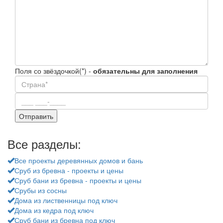
Поля со звёздочкой(*) -
обязательны для заполнения
Все разделы:
Все проекты деревянных домов и бань
Сруб из бревна - проекты и цены
Сруб бани из бревна - проекты и цены
Срубы из сосны
Дома из лиственницы под ключ
Дома из кедра под ключ
Сруб бани из бревна под ключ