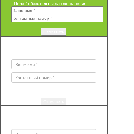
Поля * обязательны для заполнения
ЗАКАЗ ОБРАТНОГО ЗВОНКА
Поля * обязательны для заполнения
КУПИТЬ
Поля * обязательны для заполнения