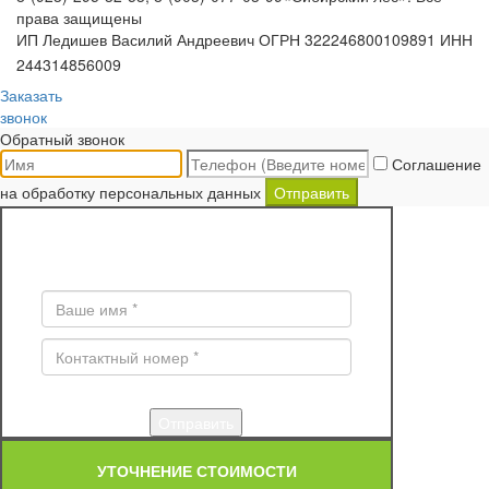
права защищены
ИП Ледишев Василий Андреевич ОГРН 322246800109891 ИНН
244314856009
Заказать
звонок
Обратный звонок
Соглашение
на обработку персональных данных
Отправить
ЗАКАЗ ОБРАТНОГО ЗВОНКА
Поля * обязательны для заполнения
УТОЧНЕНИЕ СТОИМОСТИ