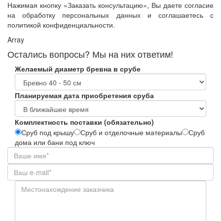
Нажимая кнопку «Заказать консультацию», Вы даете согласие
на обработку персональных данных и соглашаетесь с
политикой конфиденциальности.
Array
Остались вопросы? Мы на них ответим!
Желаемый диаметр бревна в срубе
Планируемая дата приобретения сруба
Комплектность поставки (обязательно)
Сруб под крышу
Сруб и отделочные материалы
Сруб
дома или бани под ключ