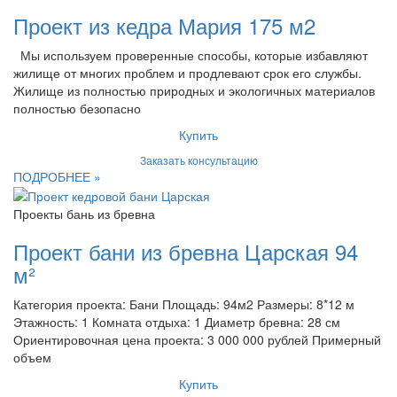
Проект из кедра Мария 175 м2
Мы используем проверенные способы, которые избавляют
жилище от многих проблем и продлевают срок его службы.
Жилище из полностью природных и экологичных материалов
полностью безопасно
Купить
Заказать консультацию
ПОДРОБНЕЕ »
Проекты бань из бревна
Проект бани из бревна Царская 94
м²
Категория проекта: Бани Площадь: 94м2 Размеры: 8*12 м
Этажность: 1 Комната отдыха: 1 Диаметр бревна: 28 см
Ориентировочная цена проекта: 3 000 000 рублей Примерный
объем
Купить