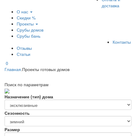
доставка
О нас
Скидки %
Проекты
Срубы домов
Срубы бань
Контакты
Отзывы
Статьи
0
Главная
.
Проекты готовых домов
Поиск по параметрам
Назначение (тип) дома
Сезонность
Размер