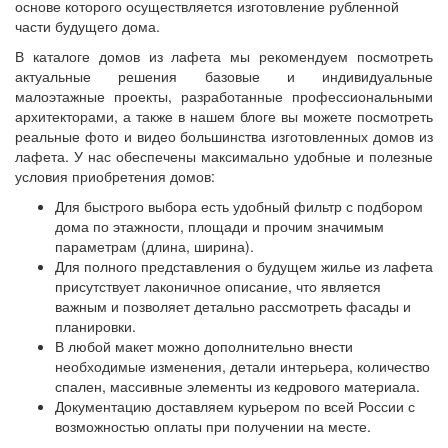
основе которого осуществляется изготовление рубленной
части будущего дома.
В каталоге домов из лафета мы рекомендуем посмотреть
актуальные решения базовые и индивидуальные
малоэтажные проекты, разработанные профессиональными
архитекторами, а также в нашем блоге вы можете посмотреть
реальные фото и видео большинства изготовленных домов из
лафета. У нас обеспечены максимально удобные и полезные
условия приобретения домов:
Для быстрого выбора есть удобный фильтр с подбором
дома по этажности, площади и прочим значимым
параметрам (длина, ширина).
Для полного представления о будущем жилье из лафета
присутствует лаконичное описание, что является
важным и позволяет детально рассмотреть фасады и
планировки.
В любой макет можно дополнительно внести
необходимые изменения, детали интерьера, количество
спален, массивные элементы из кедрового материала.
Документацию доставляем курьером по всей России с
возможностью оплаты при получении на месте.