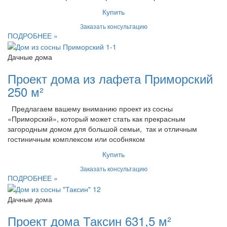
Купить
Заказать консультацию
ПОДРОБНЕЕ »
Дачные дома
Проект дома из лафета Приморский
250 м²
Предлагаем вашему вниманию проект из сосны
«Приморский», который может стать как прекрасным
загородным домом для большой семьи, так и отличным
гостиничным комплексом или особняком
Купить
Заказать консультацию
ПОДРОБНЕЕ »
Дачные дома
Проект дома Таксин 631,5 м²