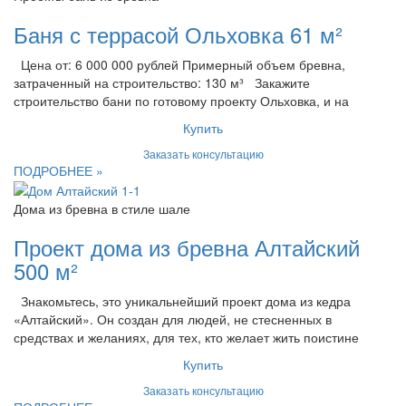
Баня с террасой Ольховка 61 м²
Цена от: 6 000 000 рублей Примерный объем бревна,
затраченный на строительство: 130 м³ Закажите
строительство бани по готовому проекту Ольховка, и на
Купить
Заказать консультацию
ПОДРОБНЕЕ »
Дома из бревна в стиле шале
Проект дома из бревна Алтайский
500 м²
Знакомьтесь, это уникальнейший проект дома из кедра
«Алтайский». Он создан для людей, не стесненных в
средствах и желаниях, для тех, кто желает жить поистине
Купить
Заказать консультацию