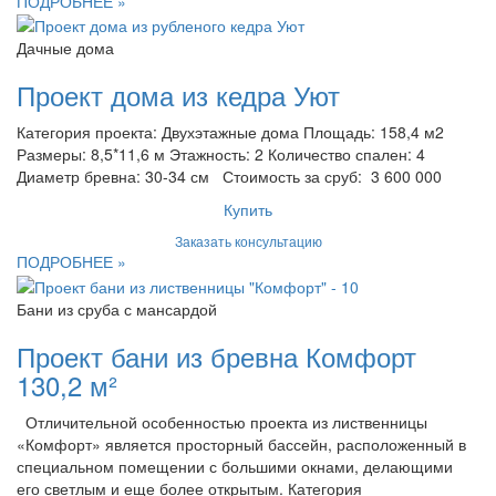
ПОДРОБНЕЕ »
Дачные дома
Проект дома из кедра Уют
Категория проекта: Двухэтажные дома Площадь: 158,4 м2
Размеры: 8,5*11,6 м Этажность: 2 Количество спален: 4
Диаметр бревна: 30-34 см Стоимость за сруб: 3 600 000
Купить
Заказать консультацию
ПОДРОБНЕЕ »
Бани из сруба с мансардой
Проект бани из бревна Комфорт
130,2 м²
Отличительной особенностью проекта из лиственницы
«Комфорт» является просторный бассейн, расположенный в
специальном помещении с большими окнами, делающими
его светлым и еще более открытым. Категория