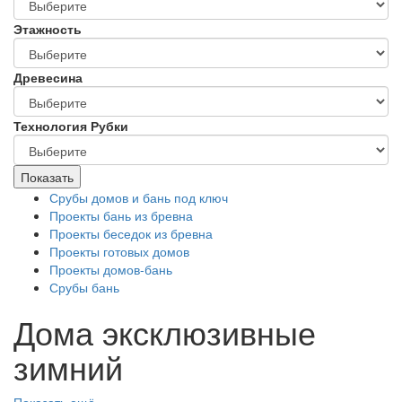
Этажность
Древесина
Технология Рубки
Показать
Срубы домов и бань под ключ
Проекты бань из бревна
Проекты беседок из бревна
Проекты готовых домов
Проекты домов-бань
Срубы бань
Дома эксклюзивные
зимний