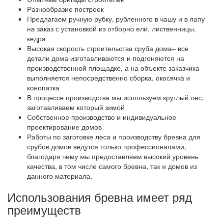
Разнообразие построек
Предлагаем ручную рубку, рубленного в чашу и в лапу
на заказ с установкой из отборно ели, лиственницы,
кедра
Высокая скорость строительства сруба дома– все
детали дома изготавливаются и подгоняются на
производственной площадке, а на объекте заказчика
выполняется непосредственно сборка, окосячка и
конопатка
В процессе производства мы используем круглый лес,
заготавливаем который зимой
Собственное производство и индивидуальное
проектирование домов
Работы по заготовке леса и производству бревна для
срубов домов ведутся только профессионалами,
благодаря чему мы предоставляем высокий уровень
качества, в том числе самого бревна, так и домов из
данного материала.
Использования бревна имеет ряд
преимуществ