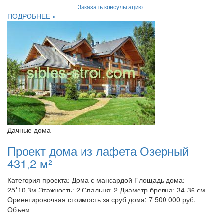
Заказать консультацию
ПОДРОБНЕЕ »
Дачные дома
Проект дома из лафета Озерный
431,2 м²
Категория проекта: Дома с мансардой Площадь дома:
25*10,3м Этажность: 2 Спальня: 2 Диаметр бревна: 34-36 см
Ориентировочная стоимость за сруб дома: 7 500 000 руб.
Объем