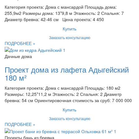
Категория проекта: Дома с мансардой Площадь дома:
255,9м2 Размеры дома: 13*9,8 м Этажность: 2 Спальня: 7
Диаметр бревна: 42-46 см Цена проекта: 4 450
Купить
Заказать консультацию
ПОДРОБНЕЕ »
Дачные дома
Проект дома из лафета Адыгейский
180 м²
Категория проекта: Дома с мансардой Площадь: 180 м2
Размеры: 12,25*11,2 м Этажность: 2 Спальня: 2 Диаметр
бревна: 54 см Ориентировочная стоимость за сруб: 7 000 000
Купить
Заказать консультацию
ПОДРОБНЕЕ »
Проекты бань из бревна