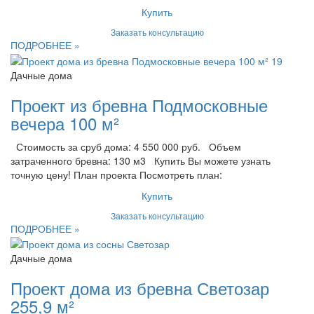
Купить
Заказать консультацию
ПОДРОБНЕЕ »
Дачные дома
Проект из бревна Подмосковные
вечера 100 м²
Стоимость за сруб дома: 4 550 000 руб. Объем
затраченного бревна: 130 м3 Купить Вы можете узнать
точную цену! План проекта Посмотреть план:
Купить
Заказать консультацию
ПОДРОБНЕЕ »
Дачные дома
Проект дома из бревна Светозар
255,9 м²