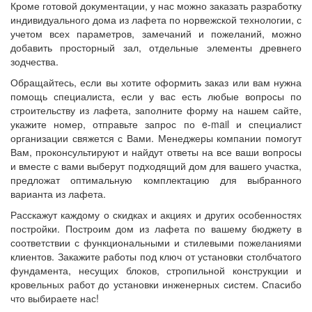
Кроме готовой документации, у нас можно заказать разработку
индивидуального дома из лафета по норвежской технологии, с
учетом всех параметров, замечаний и пожеланий, можно
добавить просторный зал, отдельные элементы древнего
зодчества.
Обращайтесь, если вы хотите оформить заказ или вам нужна
помощь специалиста, если у вас есть любые вопросы по
строительству из лафета, заполните форму на нашем сайте,
укажите номер, отправьте запрос по e-mail и специалист
организации свяжется с Вами. Менеджеры компании помогут
Вам, проконсультируют и найдут ответы на все ваши вопросы
и вместе с вами выберут подходящий дом для вашего участка,
предложат оптимальную комплектацию для выбранного
варианта из лафета.
Расскажут каждому о скидках и акциях и других особенностях
постройки. Построим дом из лафета по вашему бюджету в
соответствии с функциональными и стилевыми пожеланиями
клиентов. Закажите работы под ключ от установки столбчатого
фундамента, несущих блоков, стропильной конструкции и
кровельных работ до установки инженерных систем. Спасибо
что выбираете нас!