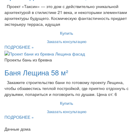
Проект «Таксин» — это дом с действительно уникальной
архитектурой в стилистике 21 века, и некоторыми элементами
архитектуры будущего. Космическую фантастичность придает
экстерьеру терраса, идущая
Купить
Заказать консультацию
ПОДРОБНЕЕ »
Проекты бань из бревна
Баня Лещина 58 м²
Закажите строительство бани по готовому проекту Лещина,
чтобы обзавестись теплой постройкой, где приятно отдохнуть с
друзьями, попариться и поговорить по душам. Цена от: 6
Купить
Заказать консультацию
ПОДРОБНЕЕ »
Дачные дома