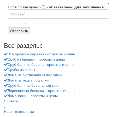
Поля со звёздочкой(*) -
обязательны для заполнения
Все разделы:
Все проекты деревянных домов и бань
Сруб из бревна - проекты и цены
Сруб бани из бревна - проекты и цены
Срубы из сосны
Дома из лиственницы под ключ
Дома из кедра под ключ
Сруб бани из бревна под ключ
Деревянные беседки – проекты и цены
Дома-бани – проекты и цены
Проекты
.
Наши технологии
.