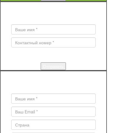
ЗАКАЗ ОБРАТНОГО ЗВОНКА
Поля * обязательны для заполнения
КУПИТЬ
Поля * обязательны для заполнения