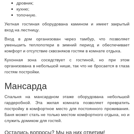
дровник;
кухню;
топочную.
Уютная гостиная оборудована камином и имеет закрытый
вход на лестницу.
Вход в дом организован через тамбур, что позволяет
уменьшить теплопотери в зимний период и обеспечивает
комфорт и отсутствие сквозняков гостям в комнате отдыха.
Кухонная зона соседствует с гостиной, но при этом
организована в небольшой нише, так что не бросается в глаза
гостям постройки.
Мансарда
Спальня на мансардном этаже оборудована небольшой
гардеробной. Эта жилая комната позволяет превратить
постройку в комфортное место для постоянного проживания.
Баня может стать не только местом комфортного отдыха, но и
служить домиком для гостей.
Остались вопросы? Мы на них ответим!