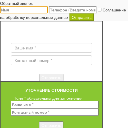
Обратный звонок
Соглашение
на обработку персональных данных
Отправить
ЗАКАЗ ОБРАТНОГО ЗВОНКА
Поля * обязательны для заполнения
УТОЧНЕНИЕ СТОИМОСТИ
Поля * обязательны для заполнения