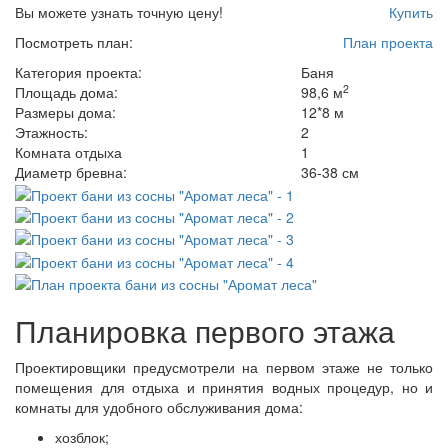
Вы можете узнать точную цену!
Купить
Посмотреть план:
План проекта
Категория проекта:
Баня
2
Площадь дома:
98,6 м
Размеры дома:
12*8 м
Этажность:
2
Комната отдыха
1
Диаметр бревна:
36-38 см
Планировка первого этажа
Проектировщики предусмотрели на первом этаже не только
помещения для отдыха и принятия водных процедур, но и
комнаты для удобного обслуживания дома:
хозблок;