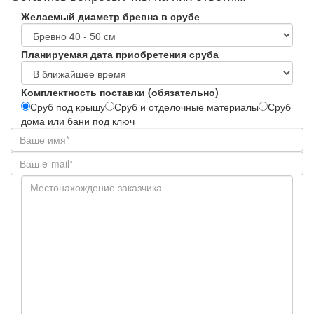
Желаемый диаметр бревна в срубе
Планируемая дата приобретения сруба
Комплектность поставки (обязательно)
Сруб под крышу
Сруб и отделочные материалы
Сруб
дома или бани под ключ