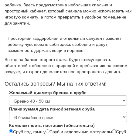
ребенка. Здесь предусмотрена небольшая спальня и
просторный кабинет, который сначала можно использовать как
игровую комнату, а потом превратить в удобное помещение
для занятий.
Просторная гардеробная и отдельный санузел позволят
ребенку чувствовать себя здесь свободно и дадут
возможность держать вещи в порядке.
Выход на балкон второго этажа будет стимулировать
обитателей к общению с природой и пребыванию на свежем
воздухе, и откроет дополнительное пространство для игр.
Остались вопросы? Мы на них ответим!
Желаемый диаметр бревна в срубе
Планируемая дата приобретения сруба
Комплектность поставки (обязательно)
Сруб под крышу
Сруб и отделочные материалы
Сруб