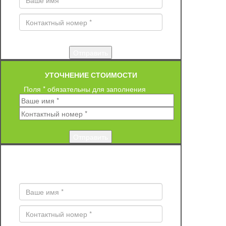
УТОЧНЕНИЕ СТОИМОСТИ
Поля * обязательны для заполнения
ЗАКАЗ ОБРАТНОГО ЗВОНКА
Поля * обязательны для заполнения