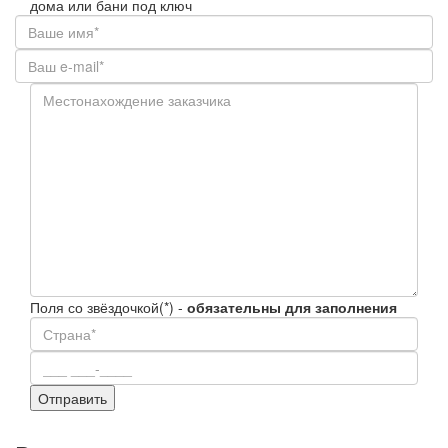
дома или бани под ключ
Поля со звёздочкой(*) -
обязательны для заполнения