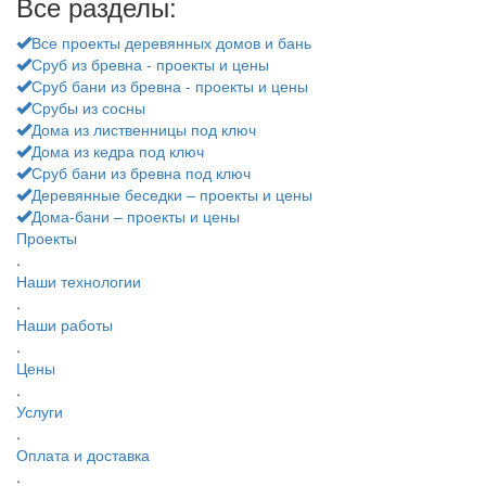
Все разделы:
Все проекты деревянных домов и бань
Сруб из бревна - проекты и цены
Сруб бани из бревна - проекты и цены
Срубы из сосны
Дома из лиственницы под ключ
Дома из кедра под ключ
Сруб бани из бревна под ключ
Деревянные беседки – проекты и цены
Дома-бани – проекты и цены
Проекты
.
Наши технологии
.
Наши работы
.
Цены
.
Услуги
.
Оплата и доставка
.