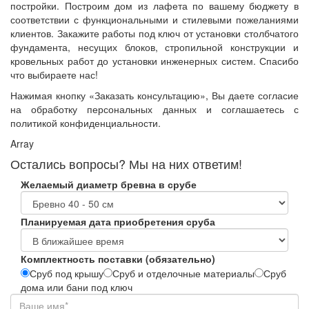
постройки. Построим дом из лафета по вашему бюджету в
соответствии с функциональными и стилевыми пожеланиями
клиентов. Закажите работы под ключ от установки столбчатого
фундамента, несущих блоков, стропильной конструкции и
кровельных работ до установки инженерных систем. Спасибо
что выбираете нас!
Нажимая кнопку «Заказать консультацию», Вы даете согласие
на обработку персональных данных и соглашаетесь с
политикой конфиденциальности.
Array
Остались вопросы? Мы на них ответим!
Желаемый диаметр бревна в срубе
Планируемая дата приобретения сруба
Комплектность поставки (обязательно)
Сруб под крышу
Сруб и отделочные материалы
Сруб
дома или бани под ключ