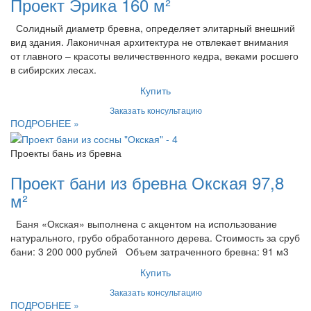
Проект Эрика 160 м²
Солидный диаметр бревна, определяет элитарный внешний
вид здания. Лаконичная архитектура не отвлекает внимания
от главного – красоты величественного кедра, веками росшего
в сибирских лесах.
Купить
Заказать консультацию
ПОДРОБНЕЕ »
Проекты бань из бревна
Проект бани из бревна Окская 97,8
м²
Баня «Окская» выполнена с акцентом на использование
натурального, грубо обработанного дерева. Стоимость за сруб
бани: 3 200 000 рублей Объем затраченного бревна: 91 м3
Купить
Заказать консультацию
ПОДРОБНЕЕ »