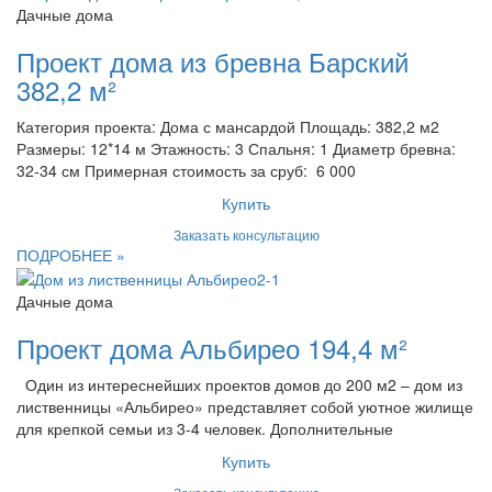
Дачные дома
Проект дома из бревна Барский
382,2 м²
Категория проекта: Дома с мансардой Площадь: 382,2 м2
Размеры: 12*14 м Этажность: 3 Спальня: 1 Диаметр бревна:
32-34 см Примерная стоимость за сруб: 6 000
Купить
Заказать консультацию
ПОДРОБНЕЕ »
Дачные дома
Проект дома Альбирео 194,4 м²
Один из интереснейших проектов домов до 200 м2 – дом из
лиственницы «Альбирео» представляет собой уютное жилище
для крепкой семьи из 3-4 человек. Дополнительные
Купить