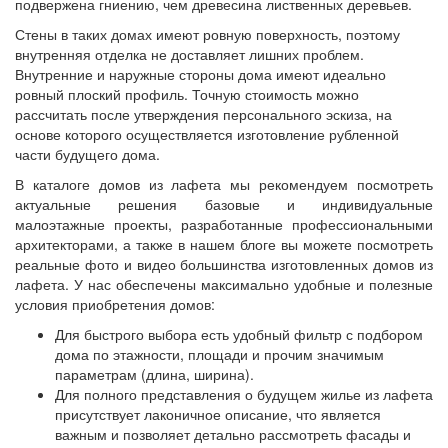
подвержена гниению, чем древесина лиственных деревьев.
Стены в таких домах имеют ровную поверхность, поэтому
внутренняя отделка не доставляет лишних проблем.
Внутренние и наружные стороны дома имеют идеально
ровный плоский профиль. Точную стоимость можно
рассчитать после утверждения персонального эскиза, на
основе которого осуществляется изготовление рубленной
части будущего дома.
В каталоге домов из лафета мы рекомендуем посмотреть
актуальные решения базовые и индивидуальные
малоэтажные проекты, разработанные профессиональными
архитекторами, а также в нашем блоге вы можете посмотреть
реальные фото и видео большинства изготовленных домов из
лафета. У нас обеспечены максимально удобные и полезные
условия приобретения домов:
Для быстрого выбора есть удобный фильтр с подбором
дома по этажности, площади и прочим значимым
параметрам (длина, ширина).
Для полного представления о будущем жилье из лафета
присутствует лаконичное описание, что является
важным и позволяет детально рассмотреть фасады и