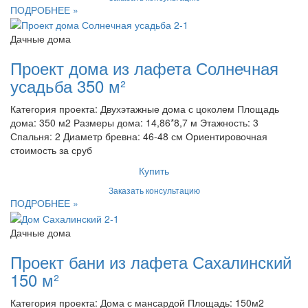
ПОДРОБНЕЕ »
Дачные дома
Проект дома из лафета Солнечная
усадьба 350 м²
Категория проекта: Двухэтажные дома с цоколем Площадь
дома: 350 м2 Размеры дома: 14,86*8,7 м Этажность: 3
Спальня: 2 Диаметр бревна: 46-48 см Ориентировочная
стоимость за сруб
Купить
Заказать консультацию
ПОДРОБНЕЕ »
Дачные дома
Проект бани из лафета Сахалинский
150 м²
Категория проекта: Дома с мансардой Площадь: 150м2