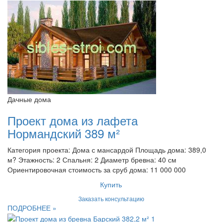
Дачные дома
Проект дома из лафета
Нормандский 389 м²
Категория проекта: Дома с мансардой Площадь дома: 389,0
м? Этажность: 2 Спальня: 2 Диаметр бревна: 40 см
Ориентировочная стоимость за сруб дома: 11 000 000
Купить
Заказать консультацию
ПОДРОБНЕЕ »