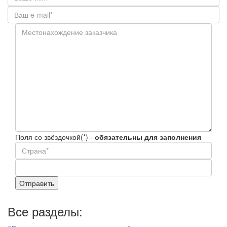
Поля со звёздочкой(*) -
обязательны для заполнения
Все разделы: