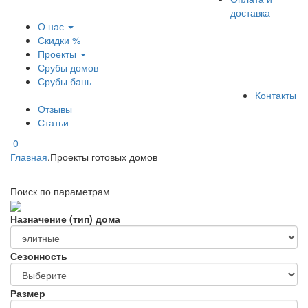
доставка
О нас
Скидки %
Проекты
Срубы домов
Срубы бань
Контакты
Отзывы
Статьи
0
Главная
.
Проекты готовых домов
Поиск по параметрам
Назначение (тип) дома
Сезонность
Размер