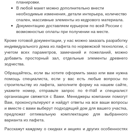
планировки.
В любой макет можно дополнительно внести
необходимые изменения, детали интерьера, количество
спален, массивные элементы из кедрового материала.
Документацию доставляем курьером по всей России с
возможностью оплаты при получении на месте.
Кроме готовой документации, у нас можно заказать разработку
индивидуального дома из лафета по норвежской технологии, с
учетом всех параметров, замечаний и пожеланий, можно
добавить просторный зал, отдельные элементы древнего
зодчества.
Обращайтесь, если вы хотите оформить заказ или вам нужна
помощь специалиста, если у вас есть любые вопросы по
строительству из лафета, заполните форму на нашем сайте,
укажите номер, отправьте запрос по e-mail и специалист
организации свяжется с Вами. Менеджеры компании помогут
Вам, проконсультируют и найдут ответы на все ваши вопросы
и вместе с вами выберут подходящий дом для вашего участка,
предложат оптимальную комплектацию для выбранного
варианта из лафета.
Расскажут каждому о скидках и акциях и других особенностях