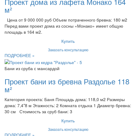
Проект дома из лафета Монако 164
м²
Цена от 9 000 000 руб Объем потраченного бревна: 180 м2
Перед вами проект дома из сосны «Монако» имеет общую
площадь в 164 м2.
Купить
Заказать консультацию
ПОДРОБНЕЕ »
Бани из сруба с мансардой
Проект бани из бревна Раздолье 118
м²
Категория проекта: Баня Площадь дома: 118,0 м2 Размеры
дома: 7,4*8 м Этажность: 2 Комната отдыха 1 Диаметр бревна:
30 см Стоимость за сруб бани: 3
Купить
Заказать консультацию
ПОДРОБНЕЕ »