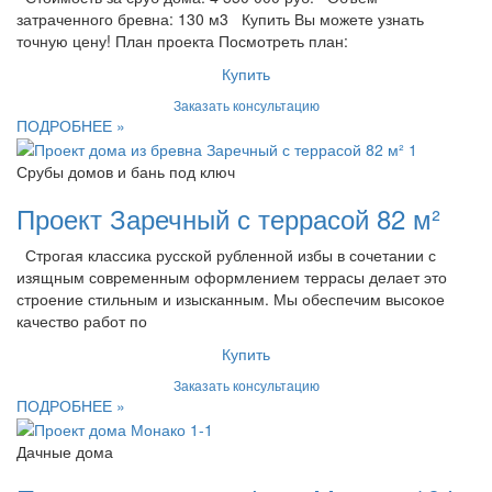
затраченного бревна: 130 м3 Купить Вы можете узнать
точную цену! План проекта Посмотреть план:
Купить
Заказать консультацию
ПОДРОБНЕЕ »
Срубы домов и бань под ключ
Проект Заречный с террасой 82 м²
Строгая классика русской рубленной избы в сочетании с
изящным современным оформлением террасы делает это
строение стильным и изысканным. Мы обеспечим высокое
качество работ по
Купить
Заказать консультацию
ПОДРОБНЕЕ »
Дачные дома