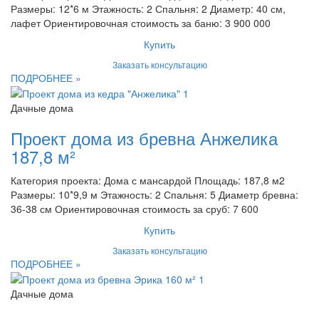
Размеры: 12*6 м Этажность: 2 Спальня: 2 Диаметр: 40 см,
лафет Ориентировочная стоимость за баню: 3 900 000
Купить
Заказать консультацию
ПОДРОБНЕЕ »
Дачные дома
Проект дома из бревна Анжелика
187,8 м²
Категория проекта: Дома с мансардой Площадь: 187,8 м2
Размеры: 10*9,9 м Этажность: 2 Спальня: 5 Диаметр бревна:
36-38 см Ориентировочная стоимость за сруб: 7 600
Купить
Заказать консультацию
ПОДРОБНЕЕ »
Дачные дома