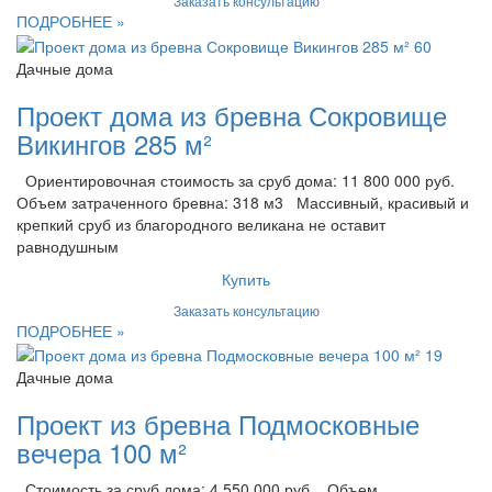
Заказать консультацию
ПОДРОБНЕЕ »
Дачные дома
Проект дома из бревна Сокровище
Викингов 285 м²
Ориентировочная стоимость за сруб дома: 11 800 000 руб.
Объем затраченного бревна: 318 м3 Массивный, красивый и
крепкий сруб из благородного великана не оставит
равнодушным
Купить
Заказать консультацию
ПОДРОБНЕЕ »
Дачные дома
Проект из бревна Подмосковные
вечера 100 м²
Стоимость за сруб дома: 4 550 000 руб. Объем