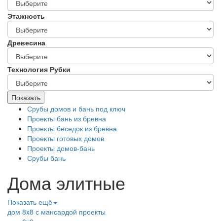
Этажность
Древесина
Технология Рубки
Показать
Срубы домов и бань под ключ
Проекты бань из бревна
Проекты беседок из бревна
Проекты готовых домов
Проекты домов-бань
Срубы бань
Дома элитные
Показать ещё
дом 8x8 с мансардой проекты