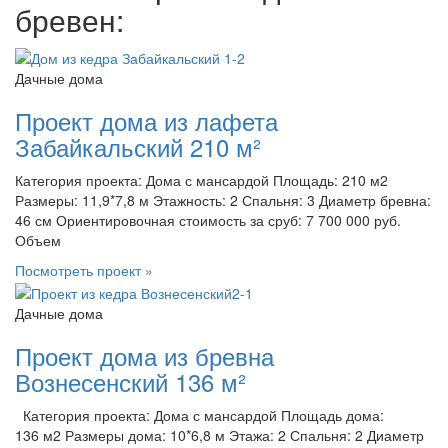
бревен:
Дачные дома
Проект дома из лафета
Забайкальский 210 м²
Категория проекта: Дома с мансардой Площадь: 210 м2
Размеры: 11,9*7,8 м Этажность: 2 Спальня: 3 Диаметр бревна:
46 см Ориентировочная стоимость за сруб: 7 700 000 руб.
Объем
Посмотреть проект »
Дачные дома
Проект дома из бревна
Вознесенский 136 м²
Категория проекта: Дома с мансардой Площадь дома:
136 м2 Размеры дома: 10*6,8 м Этажа: 2 Спальня: 2 Диаметр