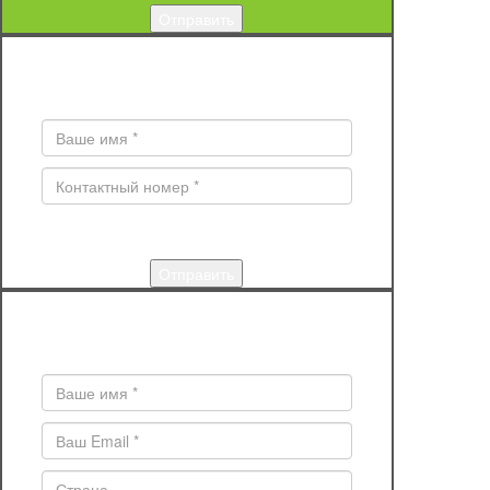
ЗАКАЗ ОБРАТНОГО ЗВОНКА
Поля * обязательны для заполнения
КУПИТЬ
Поля * обязательны для заполнения