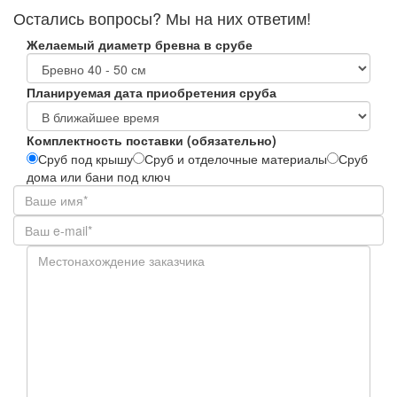
Остались вопросы? Мы на них ответим!
Желаемый диаметр бревна в срубе
Планируемая дата приобретения сруба
Комплектность поставки (обязательно)
Сруб под крышу
Сруб и отделочные материалы
Сруб
дома или бани под ключ