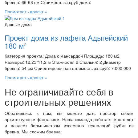
бревна: 66-68 см Стоимость за сруб дома:
Посмотреть проект »
Дачные дома
Проект дома из лафета Адыгейский
180 м²
Категория проекта: Дома с мансардой Площадь: 180 м2
Размеры: 12,25*11,2 м Этажность: 2 Спальня: 2 Диаметр
бревна: 54 см Ориентировочная стоимость за сруб: 7 000 000
Посмотреть проект »
Не ограничивайте себя в
строительных решениях
Обратившись к нам, вы можете дать простор своим
архитектурным фантазиям. Наша команда работает много лет
и владеет большинством известных технологий рубки из
бревна. Мы сложим бревна: