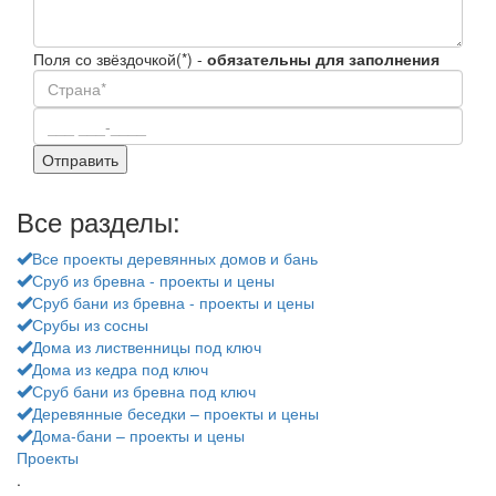
Поля со звёздочкой(*) -
обязательны для заполнения
Все разделы:
Все проекты деревянных домов и бань
Сруб из бревна - проекты и цены
Сруб бани из бревна - проекты и цены
Срубы из сосны
Дома из лиственницы под ключ
Дома из кедра под ключ
Сруб бани из бревна под ключ
Деревянные беседки – проекты и цены
Дома-бани – проекты и цены
Проекты
.