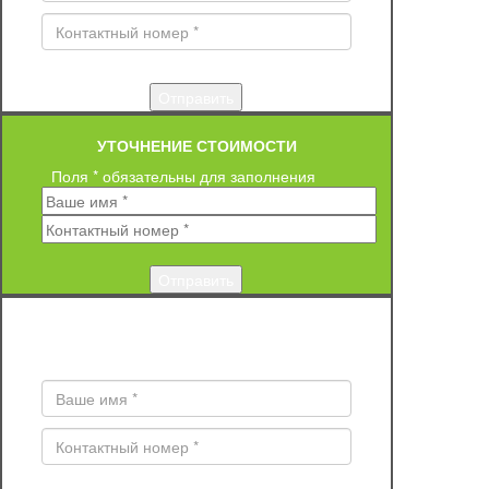
УТОЧНЕНИЕ СТОИМОСТИ
Поля * обязательны для заполнения
ЗАКАЗ ОБРАТНОГО ЗВОНКА
Поля * обязательны для заполнения