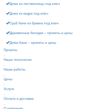
Дома из лиственницы под ключ
Дома из кедра под ключ
Сруб бани из бревна под ключ
Деревянные беседки – проекты и цены
Дома-бани – проекты и цены
Проекты
.
Наши технологии
.
Наши работы
.
Цены
.
Услуги
.
Оплата и доставка
.
О компании