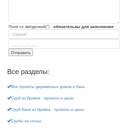
Поля со звёздочкой(*) -
обязательны для заполнения
Все разделы:
Все проекты деревянных домов и бань
Сруб из бревна - проекты и цены
Сруб бани из бревна - проекты и цены
Срубы из сосны