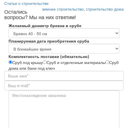
Статьи о строительстве
зимнее строительство
,
строительство дома
Остались
вопросы? Мы на них ответим!
Желаемый диаметр бревна в срубе
Планируемая дата приобретения сруба
Комплектность поставки (обязательно)
Сруб под крышу
Сруб и отделочные материалы
Сруб
дома или бани под ключ