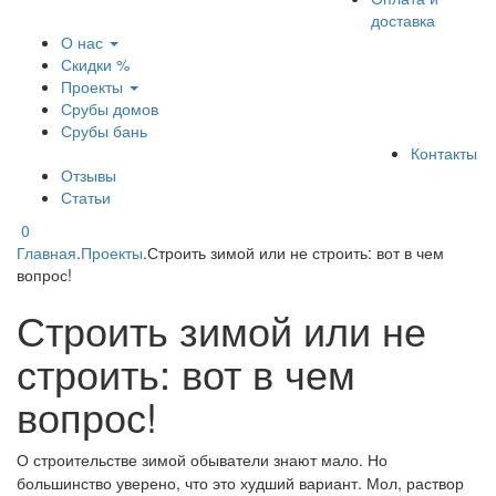
доставка
О нас
Скидки %
Проекты
Срубы домов
Срубы бань
Контакты
Отзывы
Статьи
0
Главная
.
Проекты
.
Строить зимой или не строить: вот в чем
вопрос!
Строить зимой или не
строить: вот в чем
вопрос!
О строительстве зимой обыватели знают мало. Но
большинство уверено, что это худший вариант. Мол, раствор