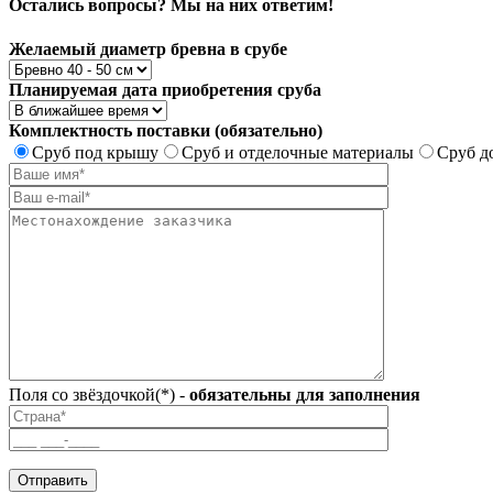
Остались вопросы? Мы на них ответим!
Желаемый диаметр бревна в срубе
Планируемая дата приобретения сруба
Комплектность поставки (обязательно)
Сруб под крышу
Сруб и отделочные материалы
Сруб д
Поля со звёздочкой(*) -
обязательны для заполнения