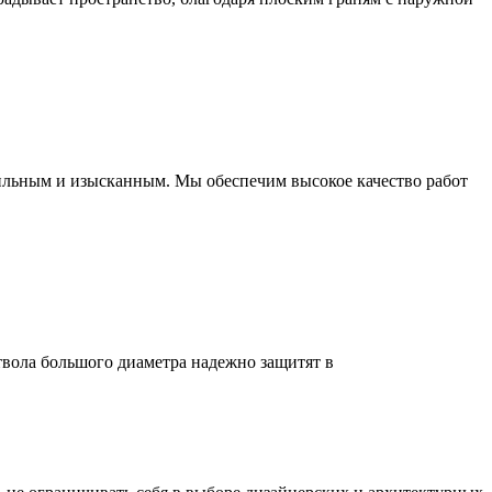
ильным и изысканным. Мы обеспечим высокое качество работ
твола большого диаметра надежно защитят в