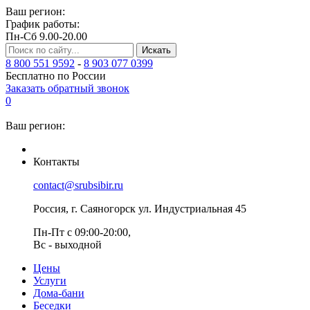
Ваш регион:
График работы:
Пн-Сб 9.00-20.00
Искать
8 800 551 9592
-
8 903 077 0399
Бесплатно по России
Заказать обратный звонок
0
Ваш регион:
Контакты
contact@srubsibir.ru
Россия, г. Саяногорск ул. Индустриальная 45
Пн-Пт с 09:00-20:00,
Вс - выходной
Цены
Услуги
Дома-бани
Беседки