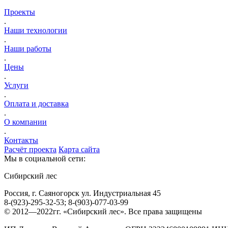
Проекты
.
Наши технологии
.
Наши работы
.
Цены
.
Услуги
.
Оплата и доставка
.
О компании
.
Контакты
Расчёт проекта
Карта сайта
Мы в социальной сети:
Сибирский лес
Россия, г. Саяногорск ул. Индустриальная 45
8-(923)-295-32-53; 8-(903)-077-03-99
© 2012—2022гг. «Сибирский лес». Все права защищены