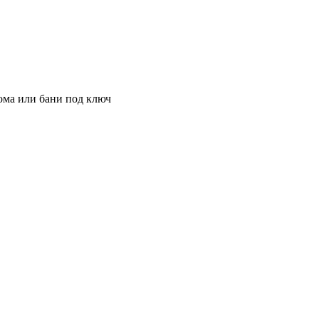
ома или бани под ключ