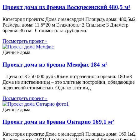
Проект дома из бревна Воскресенский 480,5 м²
Категория проекта: Дома с мансардой Площадь дома: 480,5м2
Размеры дома: 11,5*20 м Этажность: 2 Спальня: 3 Диаметр
бревна: 36 см Стоимость за сруб дома:
Посмотреть проект »
Дачные дома
Проект дома из бревна Мемфис 184 м²
Цена от 3 250 000 руб Объем потраченного бревна: 180 м3
Дома из лиственницы – это элитные постройки, обладающие
недешевой стоимостью. Однако этот вид
Посмотреть проект »
Дачные дома
Проект дома из бревна Онтарио 169,1 м²
Категория проекта: Дома с мансардой Площадь дома: 169,1м2
Размеры дома: 10*11,1 м Этажа: 2 Спальня: 4 Диаметр бревна: