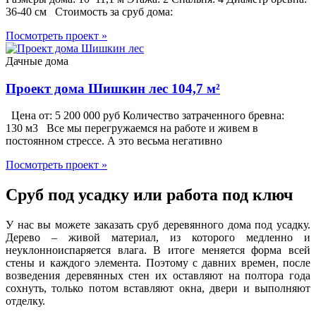
36-40 см Стоимость за сруб дома:
Посмотреть проект »
Дачные дома
Проект дома Шишкин лес 104,7 м²
Цена от: 5 200 000 руб Количество затраченного бревна:
130 м3 Все мы перегружаемся на работе и живем в
постоянном стрессе. А это весьма негативно
Посмотреть проект »
Сруб под усадку или работа под ключ
У нас вы можете заказать сруб деревянного дома под усадку.
Дерево – живой материал, из которого медленно и
неуклонноиспаряется влага. В итоге меняется форма всей
стены и каждого элемента. Поэтому с давних времен, после
возведения деревянных стен их оставляют на полтора года
сохнуть, только потом вставляют окна, двери и выполняют
отделку.