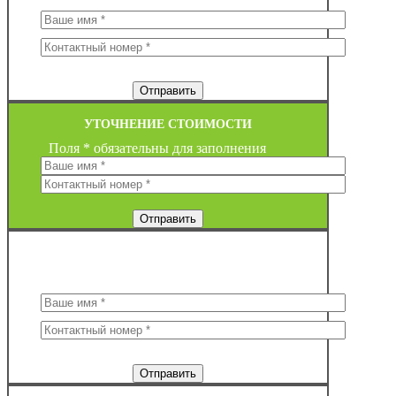
УТОЧНЕНИЕ СТОИМОСТИ
Поля * обязательны для заполнения
ЗАКАЗ ОБРАТНОГО ЗВОНКА
Поля * обязательны для заполнения