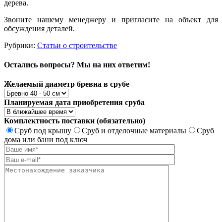
дерева.
Звоните нашему менеджеру и пригласите на объект для
обсуждения деталей.
Рубрики:
Статьи о строительстве
Остались вопросы? Мы на них ответим!
Желаемый диаметр бревна в срубе
Планируемая дата приобретения сруба
Комплектность поставки (обязательно)
Сруб под крышу
Сруб и отделочные материалы
Сруб
дома или бани под ключ