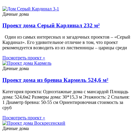
Дачные дома
Проект дома Серый Кардинал 232 м²
Один из самых интересных и загадочных проектов – «Серый
Кардинал». Его удивительное отличие в том, что проект
рекомендуется возводить из из лиственницы – царицы среди
Посмотреть проект »
Дачные дома
Проект дома из бревна Кармель 524,6 м²
Категория проекта: Одноэтажные дома с мансардой Площадь
дома: 524,6м2 Размеры дома: 30*15,3 м Этажность: 2 Спальня:
1 Диаметр бревна: 50-55 см Ориентировочная стоимость за
сруб
Посмотреть проект »
Дачные дома