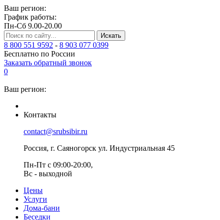
Ваш регион:
График работы:
Пн-Сб 9.00-20.00
Искать
8 800 551 9592
-
8 903 077 0399
Бесплатно по России
Заказать обратный звонок
0
Ваш регион:
Контакты
contact@srubsibir.ru
Россия, г. Саяногорск ул. Индустриальная 45
Пн-Пт с 09:00-20:00,
Вс - выходной
Цены
Услуги
Дома-бани
Беседки