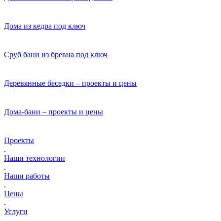
Дома из кедра под ключ
Сруб бани из бревна под ключ
Деревянные беседки – проекты и цены
Дома-бани – проекты и цены
Проекты
.
Наши технологии
.
Наши работы
.
Цены
.
Услуги
.