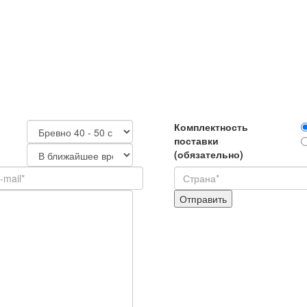
Комплектность
поставки
(обязательно)