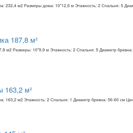
: 232,4 м2 Размеры дома: 10*12,6 м Этажность: 2 Спальня: 5 Диа
ка 187,8 м²
,8 м2 Размеры: 10*9,9 м Этажность: 2 Спальня: 5 Диаметр бревна:
 163,2 м²
: 163,2 м2 Этажность: 2 Спальня: 1 Диаметр бревна: 56-60 см Це