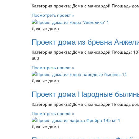
Категория проекта: Дома с мансардой Площадь дома
Посмотреть проект »
Дачные дома
Проект дома из бревна Анжели
Категория проекта: Дома с мансардой Площадь: 187
600
Посмотреть проект »
Дачные дома
Проект дома Народные былины
Категория проекта: Дома с мансардой Площадь дома
Посмотреть проект »
Дачные дома