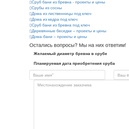
Сруб бани из бревна - проекты и цены
Срубы из сосны
Дома из лиственницы под ключ
Дома из кедра под ключ
Сруб бани из бревна под ключ
Деревянные беседки – проекты и цены
Дома-бани – проекты и цены
Остались вопросы? Мы на них ответим!
Желаемый диаметр бревна в срубе
Планируемая дата приобретения сруба