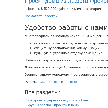
Проект дома из лафета Фрейра
Цена от: 8 500 000 рублей Количество затраченно
Посмотреть проект »
Удобство работы с нами
Многопрофильная команда компании «Сибирский лес»
особенности местности, геологию и архитекту
специфику расположения коммуникаций;
будущую внутреннюю отделку помещения.
Поэтому в результате вам не придется платить за 
Доверяя все этапы одной компании, подписывая до
Звоните нашему менеджеру и договоритесь о встре
Рубрики:
Статьи о строительстве
Все разделы:
Все проекты деревянных домов и бань
Сруб из бревна - проекты и цены