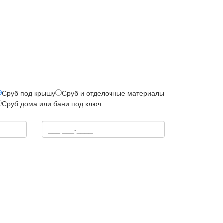
Сруб под крышу
Сруб и отделочные материалы
Сруб дома или бани под ключ