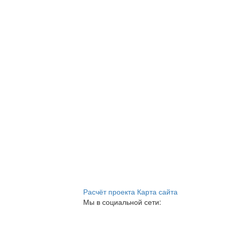
Расчёт проекта
Карта сайта
Мы в социальной сети: