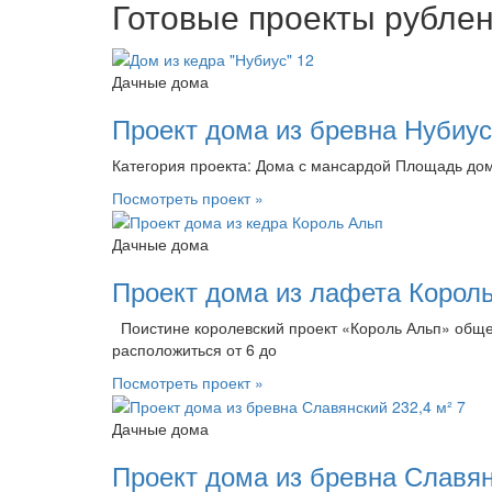
Готовые проекты рублен
Дачные дома
Проект дома из бревна Нубиус
Категория проекта: Дома с мансардой Площадь дома
Посмотреть проект »
Дачные дома
Проект дома из лафета Король
Поистине королевский проект «Король Альп» общей
расположиться от 6 до
Посмотреть проект »
Дачные дома
Проект дома из бревна Славян