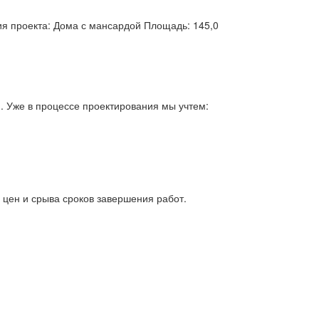
ия проекта: Дома с мансардой Площадь: 145,0
. Уже в процессе проектирования мы учтем:
 цен и срыва сроков завершения работ.