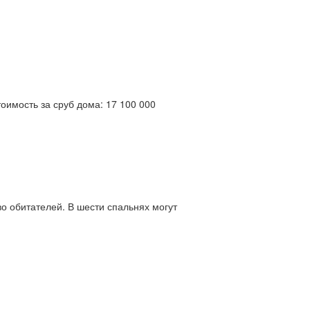
оимость за сруб дома: 17 100 000
о обитателей. В шести спальнях могут