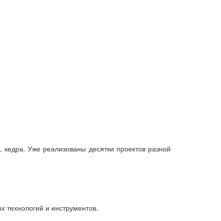
 кедра. Уже реализованы десятки проектов разной
х технологий и инструментов.