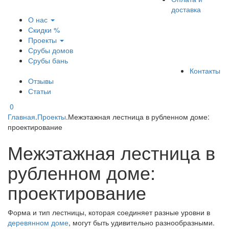
доставка
О нас
Скидки %
Проекты
Срубы домов
Срубы бань
Контакты
Отзывы
Статьи
0
Главная
.
Проекты
.
Межэтажная лестница в рубленном доме:
проектирование
Межэтажная лестница в
рубленном доме:
проектирование
Форма и тип лестницы, которая соединяет разные уровни в
деревянном доме
, могут быть удивительно разнообразными.