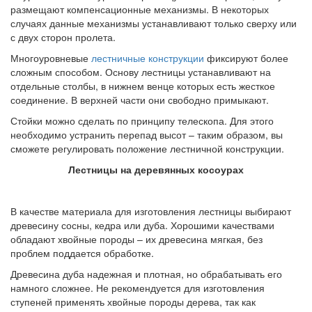
размещают компенсационные механизмы. В некоторых
случаях данные механизмы устанавливают только сверху или
с двух сторон пролета.
Многоуровневые
лестничные конструкции
фиксируют более
сложным способом. Основу лестницы устанавливают на
отдельные столбы, в нижнем венце которых есть жесткое
соединение. В верхней части они свободно примыкают.
Стойки можно сделать по принципу телескопа. Для этого
необходимо устранить перепад высот – таким образом, вы
сможете регулировать положение лестничной конструкции.
Лестницы на деревянных косоурах
В качестве материала для изготовления лестницы выбирают
древесину сосны, кедра или дуба. Хорошими качествами
обладают хвойные породы – их древесина мягкая, без
проблем поддается обработке.
Древесина дуба надежная и плотная, но обрабатывать его
намного сложнее. Не рекомендуется для изготовления
ступеней применять хвойные породы дерева, так как