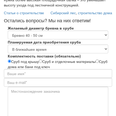
высоту ухода под лестничной конструкцией.
Статьи о строительстве
Сибирский лес
,
строительство дома
Остались вопросы? Мы на них ответим!
Желаемый диаметр бревна в срубе
Планируемая дата приобретения сруба
Комплектность поставки (обязательно)
Сруб под крышу
Сруб и отделочные материалы
Сруб
дома или бани под ключ