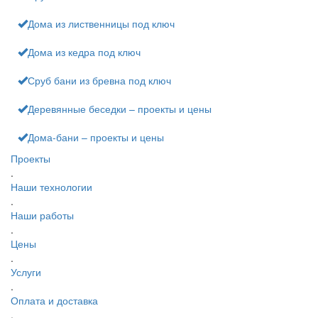
Дома из лиственницы под ключ
Дома из кедра под ключ
Сруб бани из бревна под ключ
Деревянные беседки – проекты и цены
Дома-бани – проекты и цены
Проекты
.
Наши технологии
.
Наши работы
.
Цены
.
Услуги
.
Оплата и доставка
.