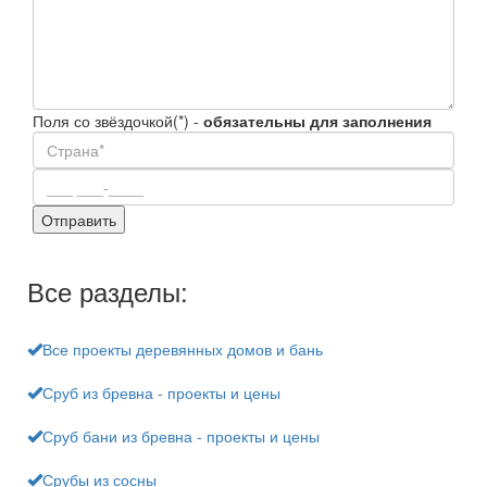
Поля со звёздочкой(*) -
обязательны для заполнения
Все разделы:
Все проекты деревянных домов и бань
Сруб из бревна - проекты и цены
Сруб бани из бревна - проекты и цены
Срубы из сосны