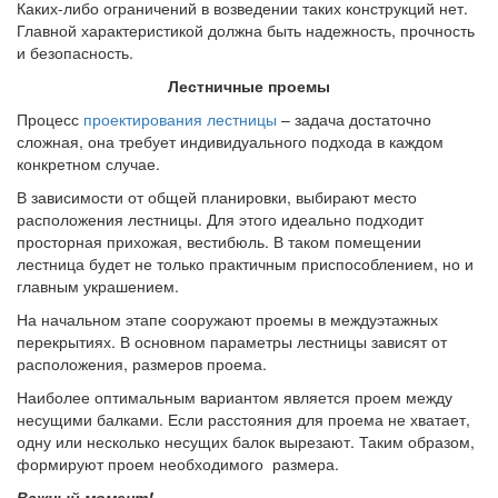
Каких-либо ограничений в возведении таких конструкций нет.
Главной характеристикой должна быть надежность, прочность
и безопасность.
Лестничные проемы
Процесс
проектирования лестницы
– задача достаточно
сложная, она требует индивидуального подхода в каждом
конкретном случае.
В зависимости от общей планировки, выбирают место
расположения лестницы. Для этого идеально подходит
просторная прихожая, вестибюль. В таком помещении
лестница будет не только практичным приспособлением, но и
главным украшением.
На начальном этапе сооружают проемы в междуэтажных
перекрытиях. В основном параметры лестницы зависят от
расположения, размеров проема.
Наиболее оптимальным вариантом является проем между
несущими балками. Если расстояния для проема не хватает,
одну или несколько несущих балок вырезают. Таким образом,
формируют проем необходимого размера.
Важный момент!