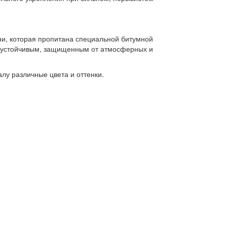
ни, которая пропитана специальной битумной
, устойчивым, защищенным от атмосферных и
лу различные цвета и оттенки.