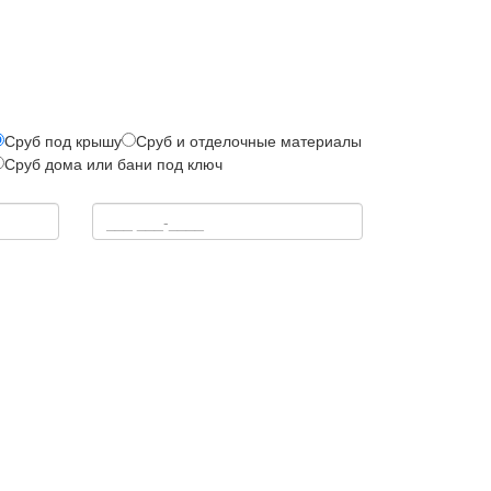
Сруб под крышу
Сруб и отделочные материалы
Сруб дома или бани под ключ