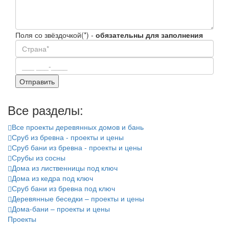
Поля со звёздочкой(*) -
обязательны для заполнения
Все разделы:
Все проекты деревянных домов и бань
Сруб из бревна - проекты и цены
Сруб бани из бревна - проекты и цены
Срубы из сосны
Дома из лиственницы под ключ
Дома из кедра под ключ
Сруб бани из бревна под ключ
Деревянные беседки – проекты и цены
Дома-бани – проекты и цены
Проекты