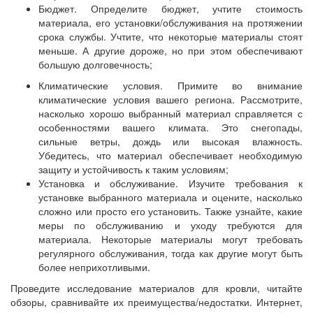
Бюджет. Определите бюджет, учтите стоимость
материала, его установки/обслуживания на протяжении
срока службы. Учтите, что некоторые материалы стоят
меньше. А другие дороже, но при этом обеспечивают
большую долговечность;
Климатические условия. Примите во внимание
климатические условия вашего региона. Рассмотрите,
насколько хорошо выбранный материал справляется с
особенностями вашего климата. Это снегопады,
сильные ветры, дождь или высокая влажность.
Убедитесь, что материал обеспечивает необходимую
защиту и устойчивость к таким условиям;
Установка и обслуживание. Изучите требования к
установке выбранного материала и оцените, насколько
сложно или просто его установить. Также узнайте, какие
меры по обслуживанию и уходу требуются для
материала. Некоторые материалы могут требовать
регулярного обслуживания, тогда как другие могут быть
более неприхотливыми.
Проведите исследование материалов для кровли, читайте
обзоры, сравнивайте их преимущества/недостатки. Интернет,