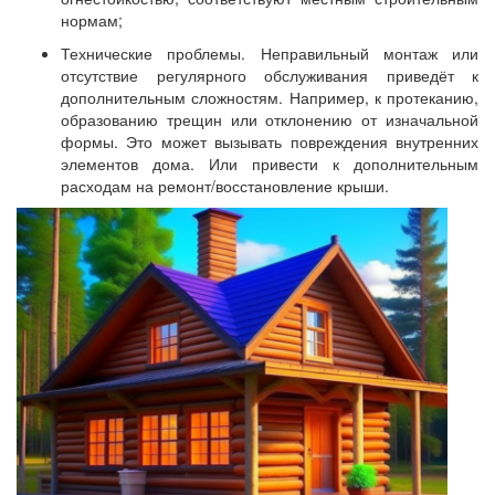
нормам;
Технические проблемы. Неправильный монтаж или
отсутствие регулярного обслуживания приведёт к
дополнительным сложностям. Например, к протеканию,
образованию трещин или отклонению от изначальной
формы. Это может вызывать повреждения внутренних
элементов дома. Или привести к дополнительным
расходам на ремонт/восстановление крыши.