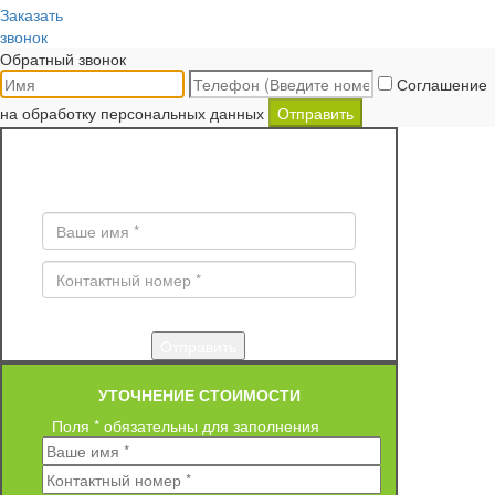
Заказать
звонок
Обратный звонок
Соглашение
на обработку персональных данных
Отправить
ЗАКАЗ ОБРАТНОГО ЗВОНКА
Поля * обязательны для заполнения
УТОЧНЕНИЕ СТОИМОСТИ
Поля * обязательны для заполнения