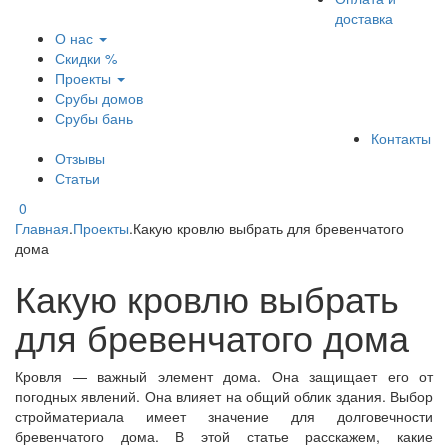
доставка
О нас
Скидки %
Проекты
Срубы домов
Срубы бань
Контакты
Отзывы
Статьи
0
Главная
.
Проекты
.
Какую кровлю выбрать для бревенчатого
дома
Какую кровлю выбрать
для бревенчатого дома
Кровля — важный элемент дома. Она защищает его от
погодных явлений. Она влияет на общий облик здания. Выбор
стройматериала имеет значение для долговечности
бревенчатого дома. В этой статье расскажем, какие