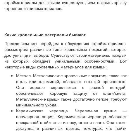
стройматериалы для крыши существуют, чем покрыть крышу
строения из пиломатериалов.
Какие кровельные материалы бывают
Прежде чем мы перейдем к обсуждению стройматериалов,
рассмотрим различные типы кровельных покрытий, которые
доступны для выбора. Существуют стройматериалы, каждый
из которых обладает уникальными особенностями. Вот
некоторые виды кровельных материалов для крыши:
Металл. Металлические кровельные покрытия, такие как
сталь или алюминий, обладают высокой прочностью.
Они хорошо справляются с разной погодой,
обеспечивают хорошую защиту от влаги/снега.
Металлические крыши также достаточно легкие, требуют
минимального ухода;
Керамическая черепица. Черепичная крыша —
популярная опция. Керамическая черепица обладает
прекрасной стойкостью износу, огню и влаге. Она также
доступна в различных цветах, текстурах, что найти