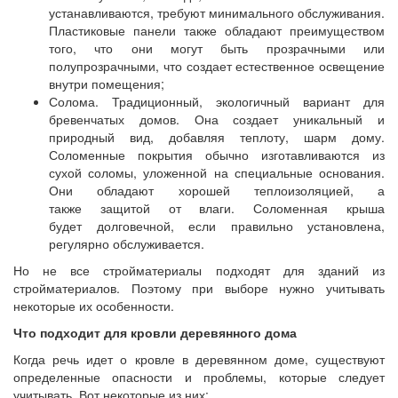
устанавливаются, требуют минимального обслуживания.
Пластиковые панели также обладают преимуществом
того, что они могут быть прозрачными или
полупрозрачными, что создает естественное освещение
внутри помещения;
Солома. Традиционный, экологичный вариант для
бревенчатых домов. Она создает уникальный и
природный вид, добавляя теплоту, шарм дому.
Соломенные покрытия обычно изготавливаются из
сухой соломы, уложенной на специальные основания.
Они обладают хорошей теплоизоляцией, а
также защитой от влаги. Соломенная крыша
будет долговечной, если правильно установлена,
регулярно обслуживается.
Но не все стройматериалы подходят для зданий из
стройматериалов. Поэтому при выборе нужно учитывать
некоторые их особенности.
Что подходит для кровли деревянного дома
Когда речь идет о кровле в деревянном доме, существуют
определенные опасности и проблемы, которые следует
учитывать. Вот некоторые из них: