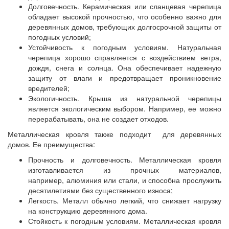
Долговечность. Керамическая или сланцевая черепица
обладает высокой прочностью, что особенно важно для
деревянных домов, требующих долгосрочной защиты от
погодных условий;
Устойчивость к погодным условиям. Натуральная
черепица хорошо справляется с воздействием ветра,
дождя, снега и солнца. Она обеспечивает надежную
защиту от влаги и предотвращает проникновение
вредителей;
Экологичность. Крыша из натуральной черепицы
является экологическим выбором. Например, ее можно
перерабатывать, она не создает отходов.
Металлическая кровля также подходит для деревянных
домов. Ее преимущества:
Прочность и долговечность. Металлическая кровля
изготавливается из прочных материалов,
например, алюминия или стали, и способна прослужить
десятилетиями без существенного износа;
Легкость. Металл обычно легкий, что снижает нагрузку
на конструкцию деревянного дома.
Стойкость к погодным условиям. Металлическая кровля