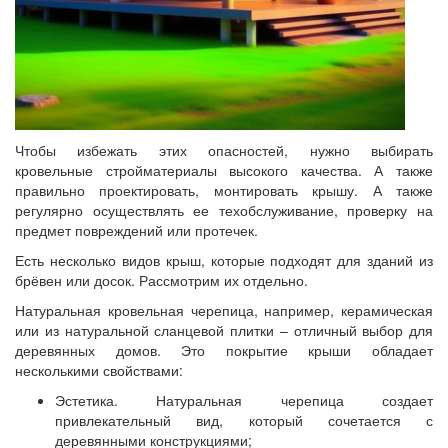
Чтобы избежать этих опасностей, нужно выбирать
кровельные стройматериалы высокого качества. А также
правильно проектировать, монтировать крышу. А также
регулярно осуществлять ее техобслуживание, проверку на
предмет повреждений или протечек.
Есть несколько видов крыш, которые подходят для зданий из
брёвен или досок. Рассмотрим их отдельно.
Натуральная кровельная черепица, например, керамическая
или из натуральной сланцевой плитки – отличный выбор для
деревянных домов. Это покрытие крыши обладает
несколькими свойствами:
Эстетика. Натуральная черепица создает
привлекательный вид, который сочетается с
деревянными конструкциями;