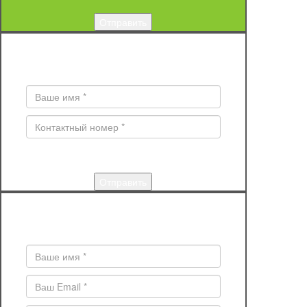
ЗАКАЗ ОБРАТНОГО ЗВОНКА
Поля * обязательны для заполнения
КУПИТЬ
Поля * обязательны для заполнения