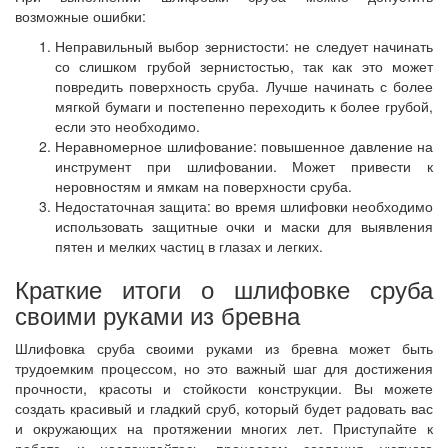
возможные ошибки:
Неправильный выбор зернистости: не следует начинать
со слишком грубой зернистостью, так как это может
повредить поверхность сруба. Лучше начинать с более
мягкой бумаги и постепенно переходить к более грубой,
если это необходимо.
Неравномерное шлифование: повышенное давление на
инструмент при шлифовании. Может привести к
неровностям и ямкам на поверхности сруба.
Недостаточная защита: во время шлифовки необходимо
использовать защитные очки и маски для выявления
пятен и мелких частиц в глазах и легких.
Краткие итоги о шлифовке сруба
своими руками из бревна
Шлифовка сруба своими руками из бревна может быть
трудоемким процессом, но это важный шаг для достижения
прочности, красоты и стойкости конструкции. Вы можете
создать красивый и гладкий сруб, который будет радовать вас
и окружающих на протяжении многих лет. Приступайте к