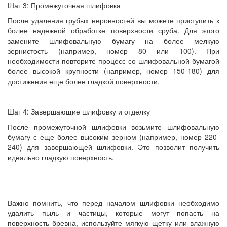
Шаг 3: Промежуточная шлифовка
После удаления грубых неровностей вы можете приступить к
более надежной обработке поверхности сруба. Для этого
замените шлифовальную бумагу на более мелкую
зернистость (например, номер 80 или 100). При
необходимости повторите процесс со шлифовальной бумагой
более высокой крупности (например, номер 150-180) для
достижения еще более гладкой поверхности.
Шаг 4: Завершающие шлифовку и отделку
После промежуточной шлифовки возьмите шлифовальную
бумагу с еще более высоким зерном (например, номер 220-
240) для завершающей шлифовки. Это позволит получить
идеально гладкую поверхность.
Важно помнить, что перед началом шлифовки необходимо
удалить пыль и частицы, которые могут попасть на
поверхность бревна, используйте мягкую щетку или влажную