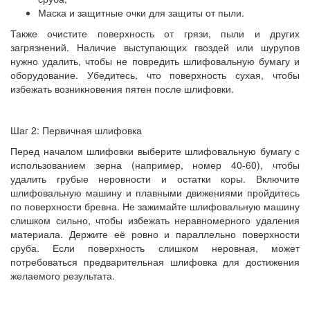
Маска и защитные очки для защиты от пыли.
Также очистите поверхность от грязи, пыли и других
загрязнений. Наличие выступающих гвоздей или шурупов
нужно удалить, чтобы не повредить шлифовальную бумагу и
оборудование. Убедитесь, что поверхность сухая, чтобы
избежать возникновения пятен после шлифовки.
Шаг 2: Первичная шлифовка
Перед началом шлифовки выберите шлифовальную бумагу с
использованием зерна (например, номер 40-60), чтобы
удалить грубые неровности и остатки коры. Включите
шлифовальную машину и плавными движениями пройдитесь
по поверхности бревна. Не зажимайте шлифовальную машину
слишком сильно, чтобы избежать неравномерного удаления
материала. Держите её ровно и параллельно поверхности
сруба. Если поверхность слишком неровная, может
потребоваться предварительная шлифовка для достижения
желаемого результата.