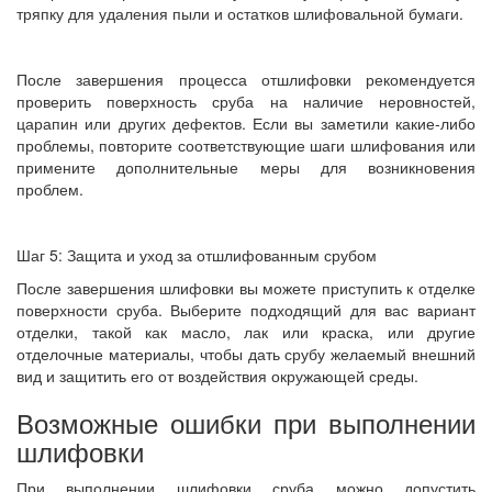
тряпку для удаления пыли и остатков шлифовальной бумаги.
После завершения процесса отшлифовки рекомендуется
проверить поверхность сруба на наличие неровностей,
царапин или других дефектов. Если вы заметили какие-либо
проблемы, повторите соответствующие шаги шлифования или
примените дополнительные меры для возникновения
проблем.
Шаг 5: Защита и уход за отшлифованным срубом
После завершения шлифовки вы можете приступить к отделке
поверхности сруба. Выберите подходящий для вас вариант
отделки, такой как масло, лак или краска, или другие
отделочные материалы, чтобы дать срубу желаемый внешний
вид и защитить его от воздействия окружающей среды.
Возможные ошибки при выполнении
шлифовки
При выполнении шлифовки сруба можно допустить