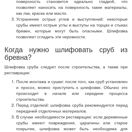
поверхность становится идеально гладкой, что
позволяет наносить на поверхность такие материалы,
как лак, краска или масло.
Устранение острых углов и выступлений: некоторые
срубы имеют острые углы и выступы на торцах и стыках
бревен, которые могут быть опасными. Шлифовка
позволяет сгладить эти неровности.
Когда нужно шлифовать сруб из
бревна?
Шлифовка сруба следует после строительства, а также при
реставрации:
После монтажа и сушки: после того, как сруб установлен
и просох, можно приступить к шлифовке. Обычно это
происходит в начале или середине процесса
строительства.
Перед отделкой: шлифовка сруба рекомендуется перед
передачей отделочных материалов.
В случае необходимости реставрации: если деревянные
срубы имеют повреждения, царапины или старое
покрытие, шлифовка может быть необходима для