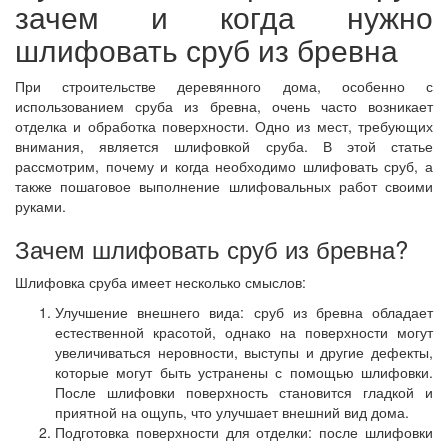
зачем и когда нужно
шлифовать сруб из бревна
При строительстве деревянного дома, особенно с
использованием сруба из бревна, очень часто возникает
отделка и обработка поверхности. Одно из мест, требующих
внимания, является шлифовкой сруба. В этой статье
рассмотрим, почему и когда необходимо шлифовать сруб, а
также пошаговое выполнение шлифовальных работ своими
руками.
Зачем шлифовать сруб из бревна?
Шлифовка сруба имеет несколько смыслов:
Улучшение внешнего вида: сруб из бревна обладает
естественной красотой, однако на поверхности могут
увеличиваться неровности, выступы и другие дефекты,
которые могут быть устранены с помощью шлифовки.
После шлифовки поверхность становится гладкой и
приятной на ощупь, что улучшает внешний вид дома.
Подготовка поверхности для отделки: после шлифовки