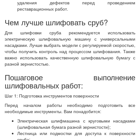
удаления дефектов перед проведением
реставрационных работ.
Чем лучше шлифовать сруб?
Для шлифовки сруба рекомендуется использовать
электрическую шлифовальную машину с универсальными
насадками. Лучше выбрать модели с регулируемой скоростью,
чтобы получить контроль над процессом шлифования. Также
важно использовать качественную шлифовальную бумагу с
разной зернистостью.
Пошаговое выполнение
шлифовальных работ:
Шаг 1: Подготовка инструментов поверхности
Перед началом работы необходимо подготовить все
необходимые инструменты. Вам понадобится:
Электрическая шлифмашина с круговыми насадками
(шлифовальная бумага разной зернистости);
Лестница или подмостки для доступа к поверхности
сруба;