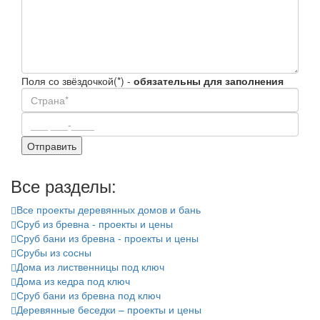
Поля со звёздочкой(*) -
обязательны для заполнения
Все разделы:
Все проекты деревянных домов и бань
Сруб из бревна - проекты и цены
Сруб бани из бревна - проекты и цены
Срубы из сосны
Дома из лиственницы под ключ
Дома из кедра под ключ
Сруб бани из бревна под ключ
Деревянные беседки – проекты и цены