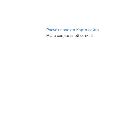
Расчёт проекта
Карта сайта
Мы в социальной сети: