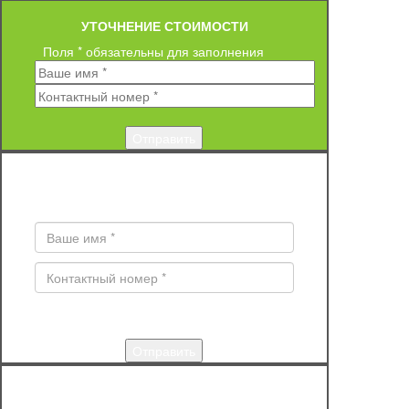
УТОЧНЕНИЕ СТОИМОСТИ
Поля * обязательны для заполнения
ЗАКАЗ ОБРАТНОГО ЗВОНКА
Поля * обязательны для заполнения
КУПИТЬ