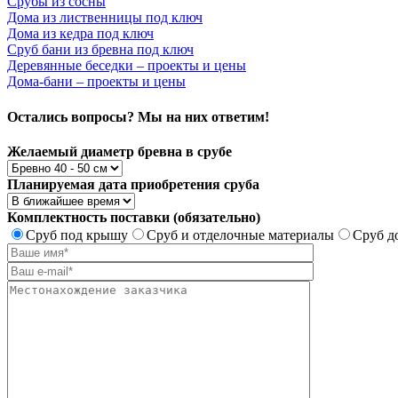
Срубы из сосны
Дома из лиственницы под ключ
Дома из кедра под ключ
Сруб бани из бревна под ключ
Деревянные беседки – проекты и цены
Дома-бани – проекты и цены
Остались вопросы? Мы на них ответим!
Желаемый диаметр бревна в срубе
Планируемая дата приобретения сруба
Комплектность поставки (обязательно)
Сруб под крышу
Сруб и отделочные материалы
Сруб д