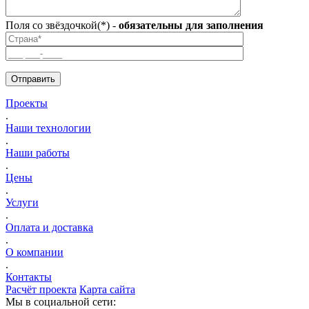
Поля со звёздочкой(*) -
обязательны для заполнения
Проекты
.
Наши технологии
.
Наши работы
.
Цены
.
Услуги
.
Оплата и доставка
.
О компании
.
Контакты
Расчёт проекта
Карта сайта
Мы в социальной сети: