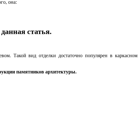
го, она:
данная статья.
вом. Такой вид отделки достаточно популярен в каркасном
трукции памятников архитектуры.