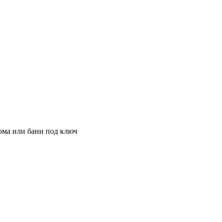
ома или бани под ключ