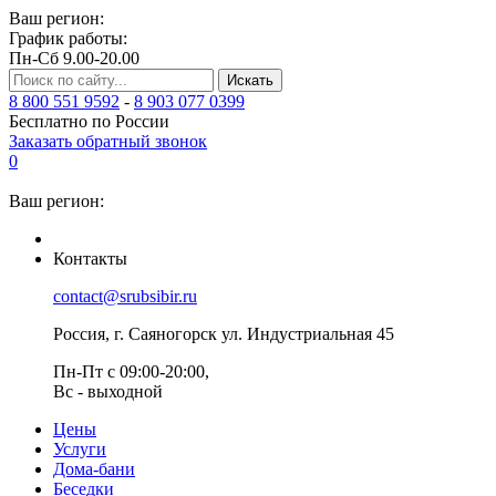
Ваш регион:
График работы:
Пн-Сб 9.00-20.00
Искать
8 800 551 9592
-
8 903 077 0399
Бесплатно по России
Заказать обратный звонок
0
Ваш регион:
Контакты
contact@srubsibir.ru
Россия, г. Саяногорск ул. Индустриальная 45
Пн-Пт с 09:00-20:00,
Вс - выходной
Цены
Услуги
Дома-бани
Беседки