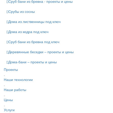
Сруб бани из бревна - проекты и цены
Срубы из сосны
Дома из лиственницы под ключ
Дома из кедра под ключ
Сруб бани из бревна под ключ
Деревянные беседки – проекты и цены
Дома-бани – проекты и цены
Проекты
.
Наши технологии
.
Наши работы
.
Цены
.
Услуги