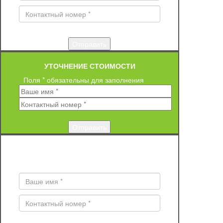
УТОЧНЕНИЕ СТОИМОСТИ
Поля * обязательны для заполнения
ЗАКАЗ ОБРАТНОГО ЗВОНКА
Поля * обязательны для заполнения