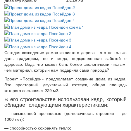
Диаметр бревна:
46-48 см
Сегодня возведение домов из чистого дерева – это не только
дань традициям, но и мода, подкрепленная заботой о
здоровье. Ведь что может быть более экологически чистым,
чем материал, который нам подарила сама природа?
Проект «Посейдон» предполагает создание дома из кедра.
Это просторный двухэтажный коттедж, общая площадь
которого составляет 229 м2.
В его строительстве использован кедр, который
обладает следующими характеристиками:
— повышенной прочностью (долговечность строения – до
1000 лет);
— способностью сохранять тепло;