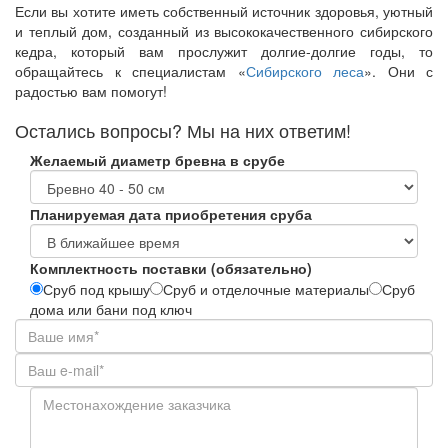
Если вы хотите иметь собственный источник здоровья, уютный
и теплый дом, созданный из высококачественного сибирского
кедра, который вам прослужит долгие-долгие годы, то
обращайтесь к специалистам «
Сибирского леса
». Они с
радостью вам помогут!
Остались вопросы? Мы на них ответим!
Желаемый диаметр бревна в срубе
Планируемая дата приобретения сруба
Комплектность поставки (обязательно)
Сруб под крышу
Сруб и отделочные материалы
Сруб
дома или бани под ключ