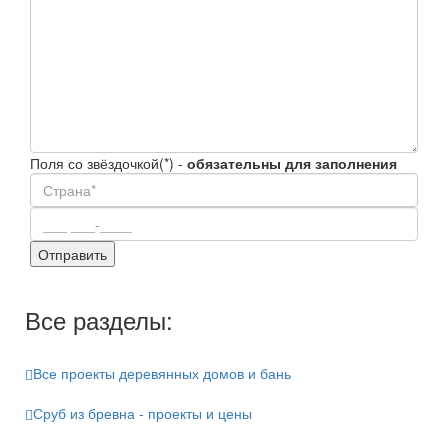
Поля со звёздочкой(*) -
обязательны для заполнения
Все разделы:
Все проекты деревянных домов и бань
Сруб из бревна - проекты и цены