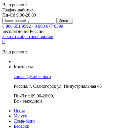
Ваш регион:
График работы:
Пн-Сб 9.00-20.00
Искать
8 800 551 9592
-
8 903 077 0399
Бесплатно по России
Заказать обратный звонок
0
Ваш регион:
Контакты
contact@srubsibir.ru
Россия, г. Саяногорск ул. Индустриальная 45
Пн-Пт с 09:00-20:00,
Вс - выходной
Цены
Услуги
Дома-бани
Беседки