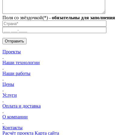
Поля со звёздочкой(*) -
обязательны для заполнения
Проекты
.
Наши технологии
.
Наши работы
.
Цены
.
Услуги
.
Оплата и доставка
.
О компании
.
Контакты
Расчёт проекта
Карта сайта