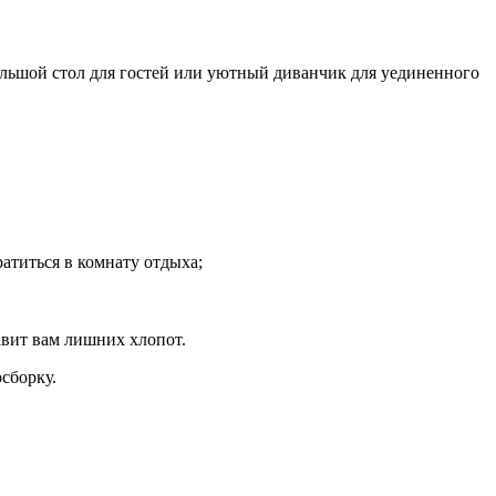
ольшой стол для гостей или уютный диванчик для уединенного
атиться в комнату отдыха;
авит вам лишних хлопот.
сборку.