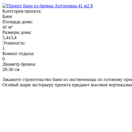
Категория проекта:
Баня
Площадь дома:
41 м²
Размеры дома:
5,4x5,4
Этажность:
1
Комнат отдыха:
0
Диаметр бревна:
28-30 см
Закажите строительство бани из лиственницы по готовому про
Особый шарм экстерьеру проекта придают высокие вертикальн