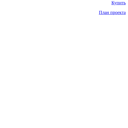
Купить
План проекта