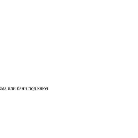
ома или бани под ключ