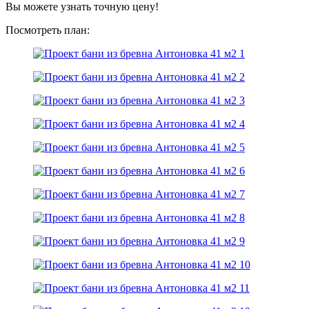
Вы можете узнать точную цену!
Посмотреть план: